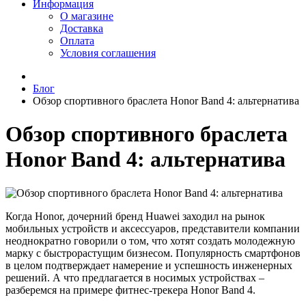
Информация
О магазине
Доставка
Оплата
Условия соглашения
Блог
Обзор спортивного браслета Honor Band 4: альтернатива
Обзор спортивного браслета
Honor Band 4: альтернатива
Когда Honor, дочерний бренд Huawei заходил на рынок
мобильных устройств и аксессуаров, представители компании
неоднократно говорили о том, что хотят создать молодежную
марку с быстрорастущим бизнесом. Популярность смартфонов
в целом подтверждает намерение и успешность инженерных
решений. А что предлагается в носимых устройствах –
разберемся на примере фитнес-трекера Honor Band 4.