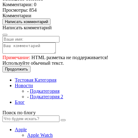
Комментарии: 0
Просмотры: 854
Комментарии
Написать комментарий
Написать комментарий
Примечание:
HTML разметка не поддерживается!
Используйте обычный текст.
Продолжить
Тестовая Категория
Новости
-
Подкатегория
-
Подкатегория 2
Блог
Поиск по блогу
Apple
Apple Watch