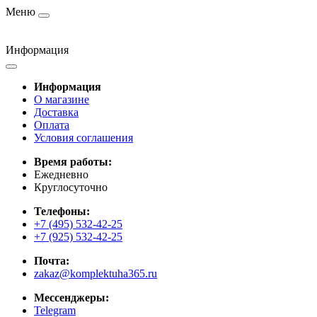
Меню
Информация
Информация
О магазине
Доставка
Оплата
Условия соглашения
Время работы:
Ежедневно
Круглосуточно
Телефоны:
+7 (495) 532-42-25
+7 (925) 532-42-25
Почта:
zakaz@komplektuha365.ru
Мессенджеры:
Telegram