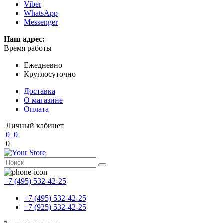
Viber
WhatsApp
Messenger
Наш адрес:
Время работы
Ежедневно
Круглосуточно
Доставка
О магазине
Оплата
Личный кабинет
0
0
0
+7 (495) 532-42-25
+7 (495) 532-42-25
+7 (925) 532-42-25