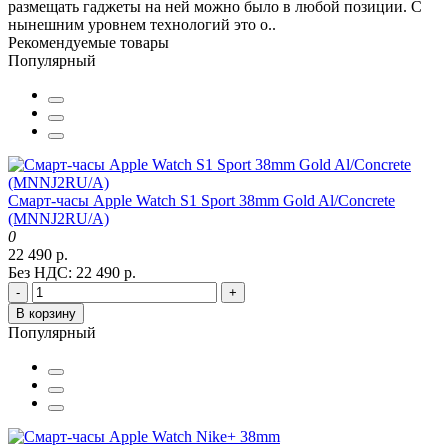
размещать гаджеты на ней можно было в любой позиции. С
нынешним уровнем технологий это о..
Рекомендуемые товары
Популярный
Смарт-часы Apple Watch S1 Sport 38mm Gold Al/Concrete
(MNNJ2RU/A)
0
22 490 р.
Без НДС: 22 490 р.
-
+
В корзину
Популярный