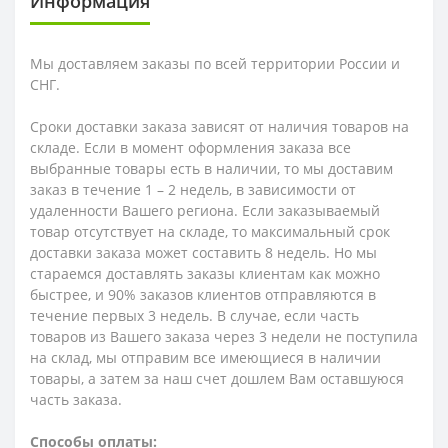
Информация
Мы доставляем заказы по всей территории России и
СНГ.
Сроки доставки заказа зависят от наличия товаров на
складе. Если в момент оформления заказа все
выбранные товары есть в наличии, то мы доставим
заказ в течение 1 – 2 недель, в зависимости от
удаленности Вашего региона. Если заказываемый
товар отсутствует на складе, то максимальный срок
доставки заказа может составить 8 недель. Но мы
стараемся доставлять заказы клиентам как можно
быстрее, и 90% заказов клиентов отправляются в
течение первых 3 недель. В случае, если часть
товаров из Вашего заказа через 3 недели не поступила
на склад, мы отправим все имеющиеся в наличии
товары, а затем за наш счет дошлем Вам оставшуюся
часть заказа.
Способы оплаты: