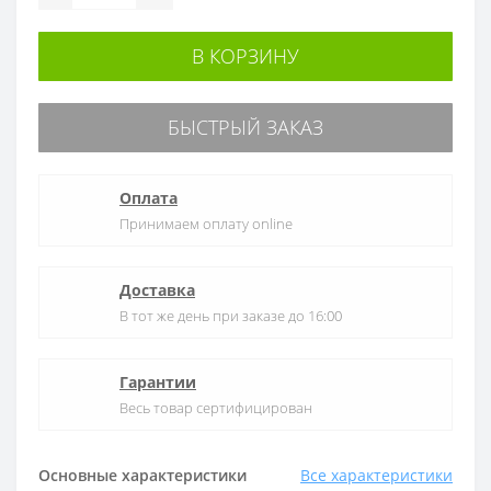
В КОРЗИНУ
БЫСТРЫЙ ЗАКАЗ
Оплата
Принимаем оплату online
Доставка
В тот же день при заказе до 16:00
Гарантии
Весь товар сертифицирован
Основные характеристики
Все характеристики