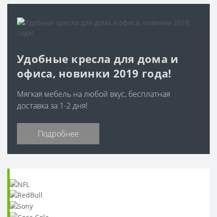
Удобные кресла для дома и
офиса, новинки 2019 года!
Мягкая мебель на любой вкус, бесплатная
доставка за 1-2 дня!
Подробнее