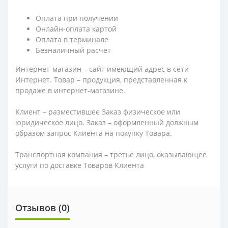
Оплата при получении
Онлайн-оплата картой
Оплата в терминале
Безналичный расчет
Интернет-магазин – сайт имеющий адрес в сети
Интернет. Товар – продукция, представленная к
продаже в интернет-магазине.
Клиент – разместившее Заказ физическое или
юридическое лицо. Заказ – оформленный должным
образом запрос Клиента на покупку Товара.
Транспортная компания – третье лицо, оказывающее
услуги по доставке Товаров Клиента
Отзывов (0)