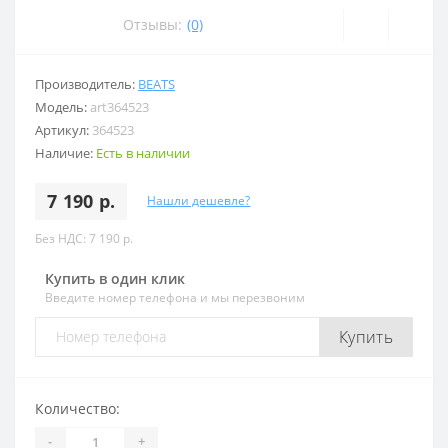
Отзывы:
(0)
Производитель:
BEATS
Модель:
art364523
Артикул:
364523
Наличие:
Есть в наличии
7 190 р.
Нашли дешевле?
Без НДС: 7 190 р.
Купить в один клик
Введите номер телефона и мы перезвоним
Купить
Количество:
-
+