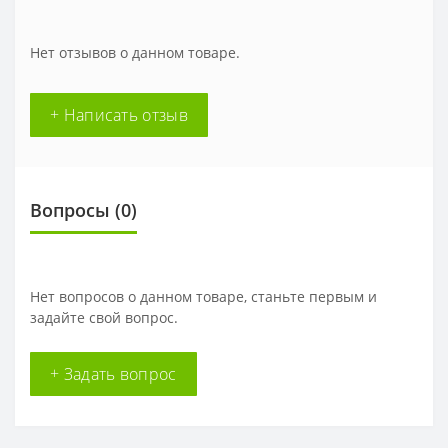
Нет отзывов о данном товаре.
+ Написать отзыв
Вопросы
(0)
Нет вопросов о данном товаре, станьте первым и
задайте свой вопрос.
+ Задать вопрос