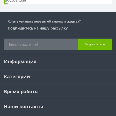
Хотите узнавать первым об акциях и скидках?
Подпишитесь на нашу рассылку
Подписаться
Информация
Категории
Время работы
Наши контакты