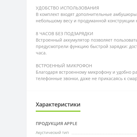
УДОБСТВО ИСПОЛЬЗОВАНИЯ
В комплект входят дополнительные амбушюры, 
небольшому весу и продуманной конструкции н
8 ЧАСОВ БЕЗ ПОДЗАРЯДКИ
Встроенный аккумулятор позволяет пользовать
предусмотрели функцию быстрой зарядки: дост
часа.
ВСТРОЕННЫЙ МИКРОФОН
Благодаря встроенному микрофону и удобно р
телефонные звонки, даже не прикасаясь к сма
Характеристики
ПРОДУКЦИЯ APPLE
Акустический тип