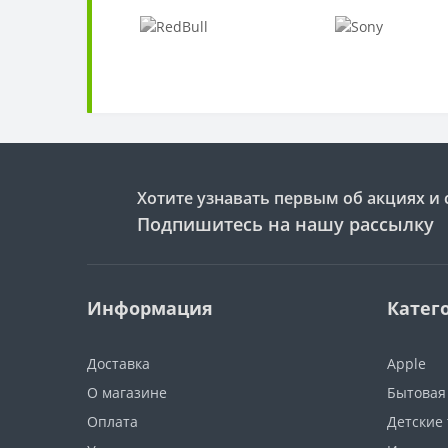
Хотите узнавать первым об акциях и 
Подпишитесь на нашу рассылку
Информация
Катег
Доставка
Apple
О магазине
Бытовая
Оплата
Детские