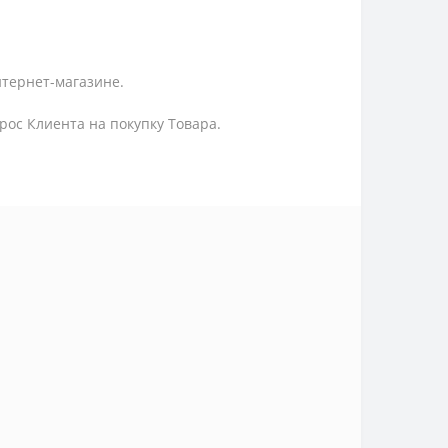
нтернет-магазине.
ос Клиента на покупку Товара.