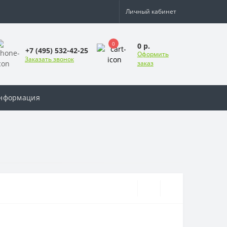
Личный кабинет
0
0 р.
+7 (495) 532-42-25
Оформить
Заказать звонок
заказ
нформация