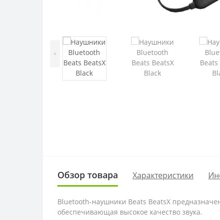
<
Обзор товара
Характеристики
Ин
Bluetooth-наушники Beats BeatsX предназначен
обеспечивающая высокое качество звука.