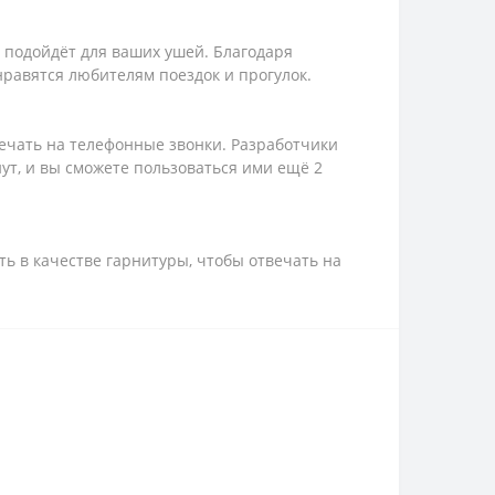
 подойдёт для ваших ушей. Благодаря
равятся любителям поездок и прогулок.
вечать на телефонные звонки. Разработчики
ут, и вы сможете пользоваться ими ещё 2
ь в качестве гарнитуры, чтобы отвечать на