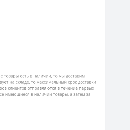
е товары есть в наличии, то мы доставим
твует на складе, то максимальный срок доставки
казов клиентов отправляются в течение первых
 все имеющиеся в наличии товары, а затем за