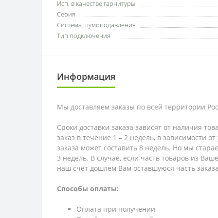
Исп. в качестве гарнитуры
Серия
Система шумоподавления
Тип подключения
Информация
Мы доставляем заказы по всей территории Рос
Сроки доставки заказа зависят от наличия тов
заказ в течение 1 – 2 недель, в зависимости о
заказа может составить 8 недель. Но мы стара
3 недель. В случае, если часть товаров из Ва
наш счет дошлем Вам оставшуюся часть заказа
Способы оплаты:
Оплата при получении