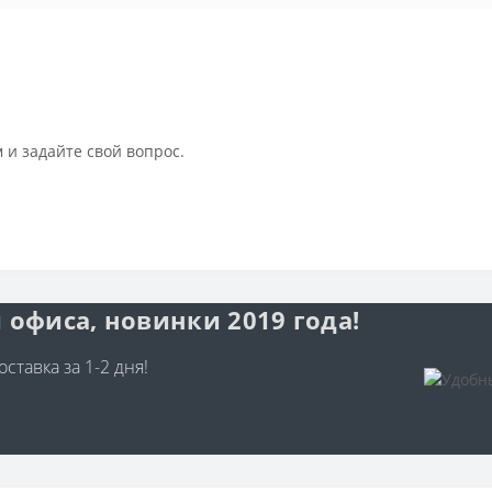
 и задайте свой вопрос.
 офиса, новинки 2019 года!
ставка за 1-2 дня!