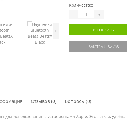
Количество:
-
+
В КОРЗИНУ
>
БЫСТРЫЙ ЗАКАЗ
формация
Отзывов (0)
Вопросы
(0)
ы для использования с устройствами Apple. Это лёгкая, удобна