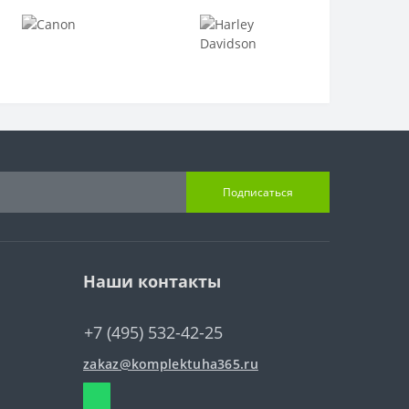
Подписаться
Наши контакты
+7 (495) 532-42-25
zakaz@komplektuha365.ru