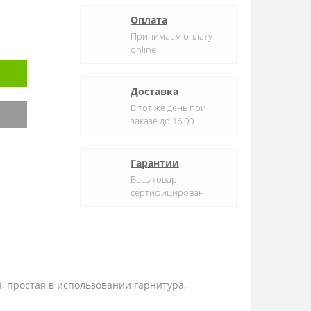
Оплата
Принимаем оплату
online
Доставка
В тот же день при
заказе до 16:00
Гарантии
Весь товар
сертифицирован
я, простая в использовании гарнитура,