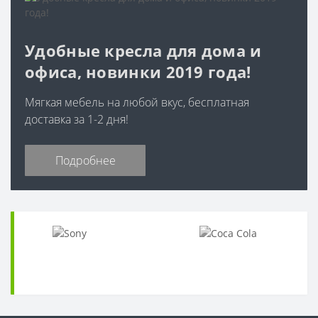
Удобные кресла для дома и
офиса, новинки 2019 года!
Мягкая мебель на любой вкус, бесплатная
доставка за 1-2 дня!
Подробнее