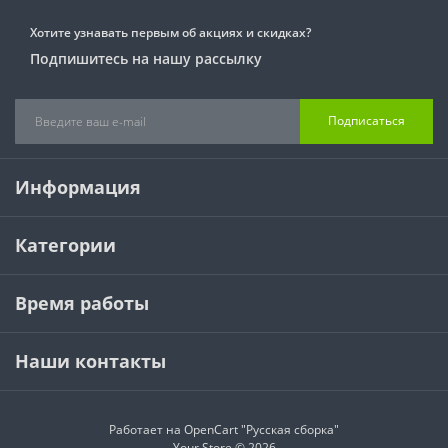
Хотите узнавать первым об акциях и скидках?
Подпишитесь на нашу рассылку
Подписаться
Информация
Категории
Время работы
Наши контакты
Работает на
OpenCart "Русская сборка"
Your Store © 2026