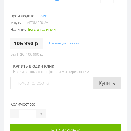
Производитель:
APPLE
Модель:
MT9M2RU/A
Наличие:
Есть в наличии
106 990 р.
Нашли дешевле?
Без НДС: 106 990 р.
Купить в один клик
Введите номер телефона и мы перезвоним
Купить
Количество:
-
+
В КОРЗИНУ