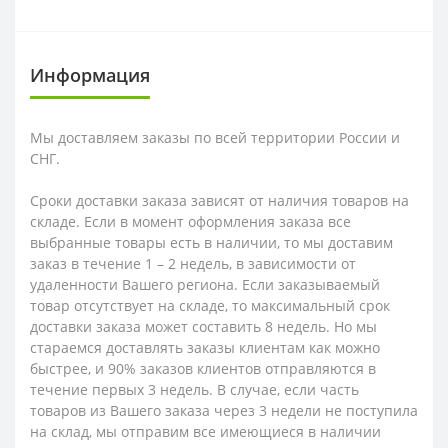
Информация
Мы доставляем заказы по всей территории России и
СНГ.
Сроки доставки заказа зависят от наличия товаров на
складе. Если в момент оформления заказа все
выбранные товары есть в наличии, то мы доставим
заказ в течение 1 – 2 недель, в зависимости от
удаленности Вашего региона. Если заказываемый
товар отсутствует на складе, то максимальный срок
доставки заказа может составить 8 недель. Но мы
стараемся доставлять заказы клиентам как можно
быстрее, и 90% заказов клиентов отправляются в
течение первых 3 недель. В случае, если часть
товаров из Вашего заказа через 3 недели не поступила
на склад, мы отправим все имеющиеся в наличии