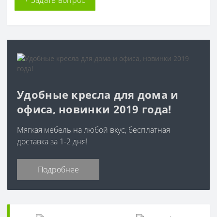
Удобные кресла для дома и
офиса, новинки 2019 года!
Мягкая мебель на любой вкус, бесплатная
доставка за 1-2 дня!
Подробнее