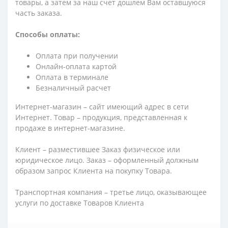
товары, а затем за наш счет дошлем Вам оставшуюся
часть заказа.
Способы оплаты:
Оплата при получении
Онлайн-оплата картой
Оплата в терминале
Безналичный расчет
Интернет-магазин – сайт имеющий адрес в сети
Интернет. Товар – продукция, представленная к
продаже в интернет-магазине.
Клиент – разместившее Заказ физическое или
юридическое лицо. Заказ – оформленный должным
образом запрос Клиента на покупку Товара.
Транспортная компания – третье лицо, оказывающее
услуги по доставке Товаров Клиента