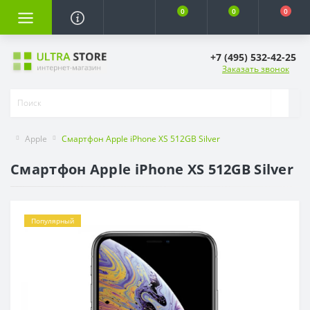
0
0
0
+7 (495) 532-42-25
Заказать звонок
Apple
Смартфон Apple iPhone XS 512GB Silver
Смартфон Apple iPhone XS 512GB Silver
Популярный