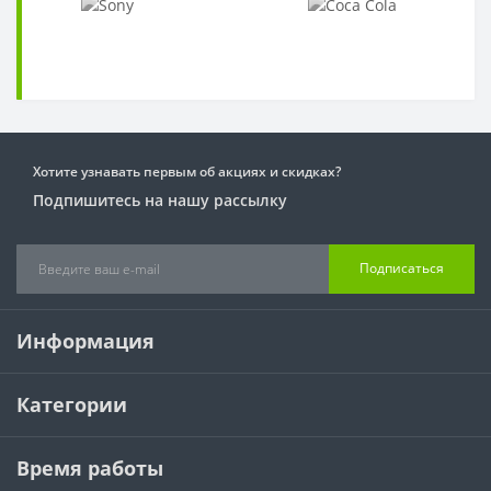
Хотите узнавать первым об акциях и скидках?
Подпишитесь на нашу рассылку
Подписаться
Информация
Категории
Время работы