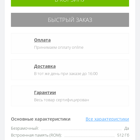
БЫСТРЫЙ ЗАКАЗ
Оплата
Принимаем оплату online
Доставка
В тот же день при заказе до 16:00
Гарантии
Весь товар сертифицирован
Основные характеристики
Все характеристики
Безрамочный:
Да
Встроенная память (ROM):
512 Гб