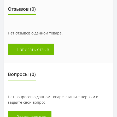
Отзывов (0)
Нет отзывов о данном товаре.
+ Написать отзыв
Вопросы
(0)
Нет вопросов о данном товаре, станьте первым и
задайте свой вопрос.
+ Задать вопрос