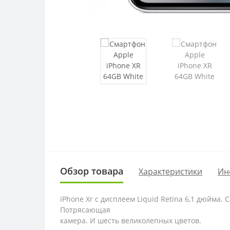
Обзор товара
Характеристики
Ин
iPhone Xr c дисплеем Liquid Retina 6,1 дюйм
Потрясающая
камера. И шесть великолепных цветов.