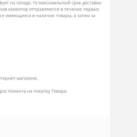
твует на складе, то максимальный срок доставки
казов клиентов отправляются в течение первых
 все имеющиеся в наличии товары, а затем за
нтернет-магазине.
ос Клиента на покупку Товара.