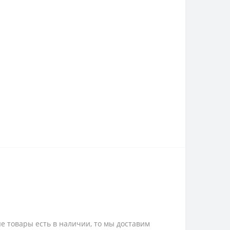
е товары есть в наличии, то мы доставим