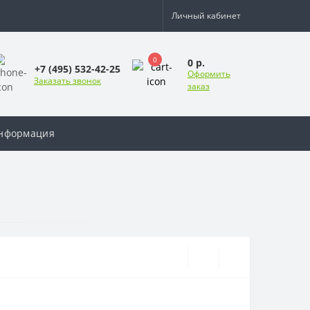
Личный кабинет
0
0 р.
+7 (495) 532-42-25
Оформить
Заказать звонок
заказ
нформация