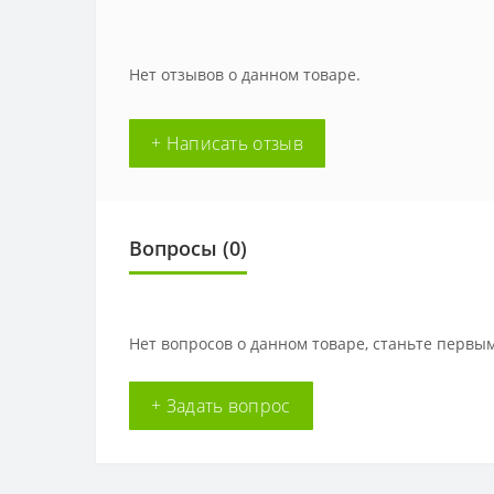
Нет отзывов о данном товаре.
+ Написать отзыв
Вопросы
(0)
Нет вопросов о данном товаре, станьте первым
+ Задать вопрос