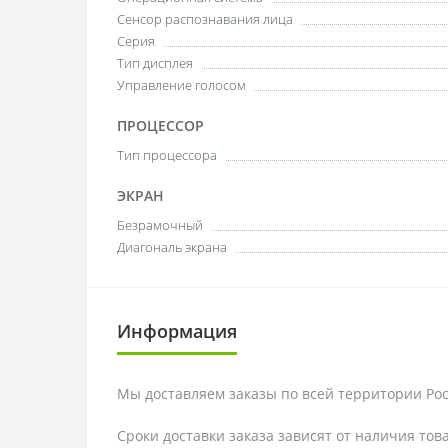
Сенсор распознавания лица
Серия
Тип дисплея
Управление голосом
ПРОЦЕССОР
Тип процессора
ЭКРАН
Безрамочный
Диагональ экрана
Информация
Мы доставляем заказы по всей территории Рос
Сроки доставки заказа зависят от наличия тов