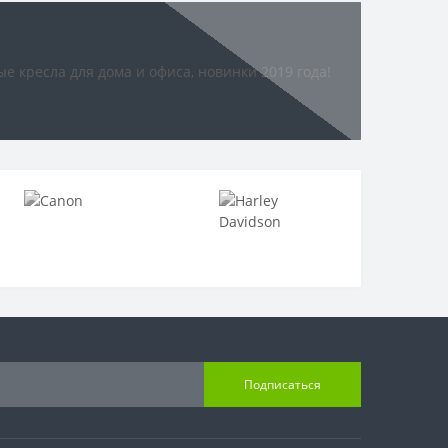
Подписаться