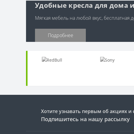
Удобные кресла для дома и
Мягкая мебель на любой вкус, бесплатная до
Подробнее
Хотите узнавать первым об акциях и 
Подпишитесь на нашу рассылку