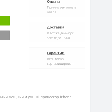
Оплата
Принимаем оплату
online
Доставка
В тот же день при
заказе до 16:00
Гарантии
Весь товар
сертифицирован
 Самый мощный и умный процессор iPhone.