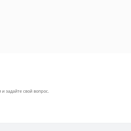
 и задайте свой вопрос.