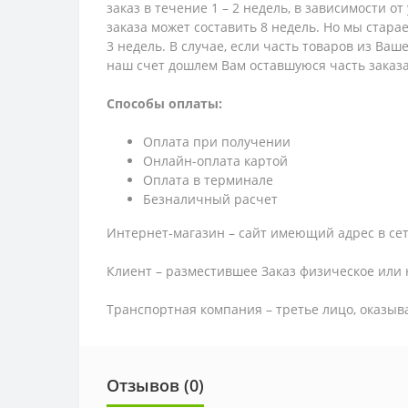
заказ в течение 1 – 2 недель, в зависимости о
заказа может составить 8 недель. Но мы стара
3 недель. В случае, если часть товаров из Ва
наш счет дошлем Вам оставшуюся часть заказа
Способы оплаты:
Оплата при получении
Онлайн-оплата картой
Оплата в терминале
Безналичный расчет
Интернет-магазин – сайт имеющий адрес в сет
Клиент – разместившее Заказ физическое или 
Транспортная компания – третье лицо, оказыв
Отзывов (0)