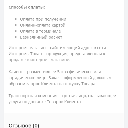
Способы оплаты:
Оплата при получении
Онлайн-оплата картой
Оплата в терминале
Безналичный расчет
Интернет-магазин – сайт имеющий адрес в сети
Интернет. Товар – продукция, представленная к
продаже в интернет-магазине.
Клиент – разместившее Заказ физическое или
юридическое лицо. Заказ – оформленный должным
образом запрос Клиента на покупку Товара.
Транспортная компания – третье лицо, оказывающее
услуги по доставке Товаров Клиента
Отзывов (0)