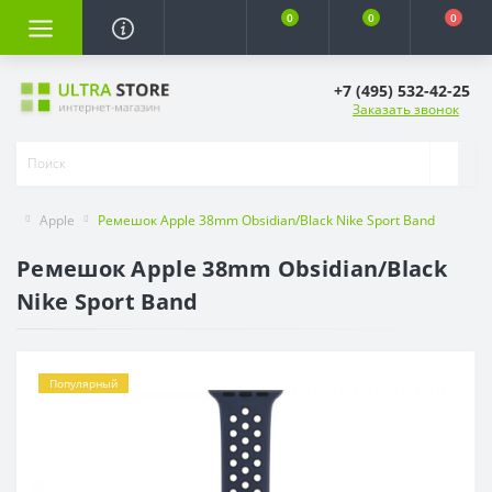
0
0
0
+7 (495) 532-42-25
Заказать звонок
Apple
Ремешок Apple 38mm Obsidian/Black Nike Sport Band
Ремешок Apple 38mm Obsidian/Black
Nike Sport Band
Популярный