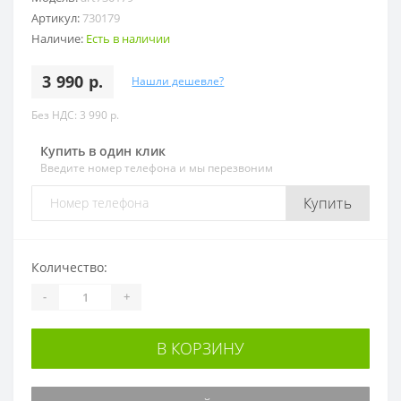
Артикул:
730179
Наличие:
Есть в наличии
3 990 р.
Нашли дешевле?
Без НДС: 3 990 р.
Купить в один клик
Введите номер телефона и мы перезвоним
Купить
Количество:
-
+
В КОРЗИНУ