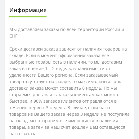
Информация
Мы доставляем заказы по всей территории России и
СНГ.
Сроки доставки заказа зависят от наличия товаров на
складе. Если в момент оформления заказа все
выбранные товары есть в наличии, то мы доставим
заказ в течение 1 – 2 недель, в зависимости от
удаленности Вашего региона. Если заказываемый
товар отсутствует на складе, то максимальный срок
доставки заказа может составить 8 недель. Но мы
стараемся доставлять заказы клиентам как можно
быстрее, и 90% заказов клиентов отправляются в
течение первых 3 недель. В случае, если часть
товаров из Вашего заказа через 3 недели не поступила
на склад, мы отправим все имеющиеся в наличии
товары, а затем за наш счет дошлем Вам оставшуюся
часть заказа.