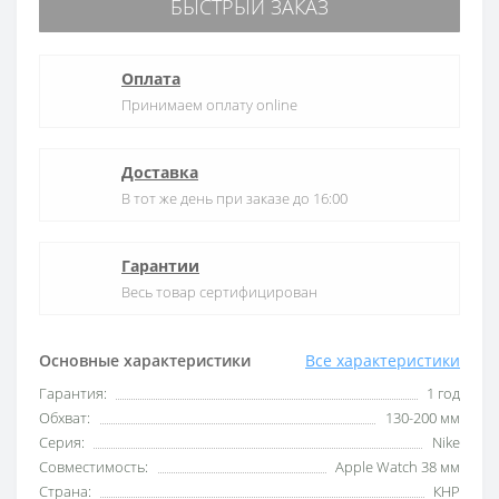
БЫСТРЫЙ ЗАКАЗ
Оплата
Принимаем оплату online
Доставка
В тот же день при заказе до 16:00
Гарантии
Весь товар сертифицирован
Основные характеристики
Все характеристики
Гарантия:
1 год
Обхват:
130-200 мм
Серия:
Nike
Совместимость:
Apple Watch 38 мм
Страна:
КНР