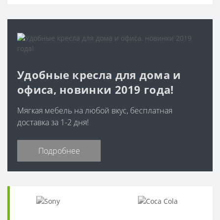
Удобные кресла для дома и
офиса, новинки 2019 года!
Мягкая мебель на любой вкус, бесплатная
доставка за 1-2 дня!
Подробнее