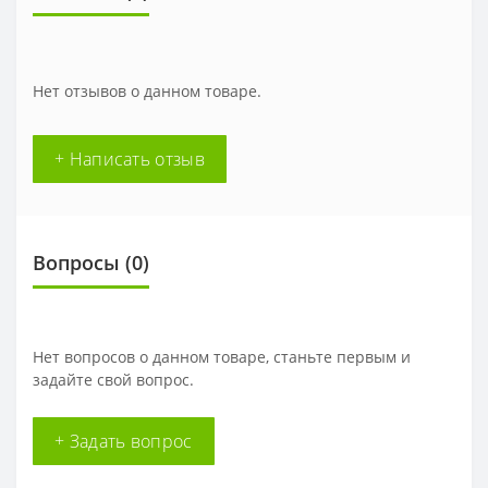
Нет отзывов о данном товаре.
+ Написать отзыв
Вопросы
(0)
Нет вопросов о данном товаре, станьте первым и
задайте свой вопрос.
+ Задать вопрос