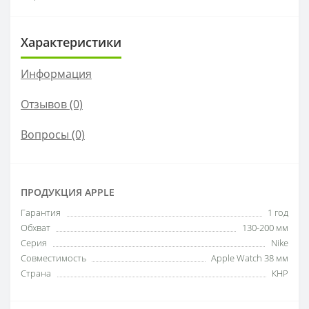
Характеристики
Информация
Отзывов (0)
Вопросы
(0)
ПРОДУКЦИЯ APPLE
Гарантия
1 год
Обхват
130-200 мм
Серия
Nike
Совместимость
Apple Watch 38 мм
Страна
КНР