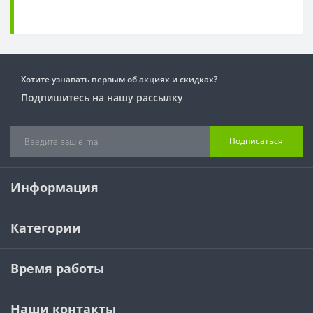
Хотите узнавать первым об акциях и скидках?
Подпишитесь на нашу рассылку
Подписаться
Информация
Категории
Время работы
Наши контакты