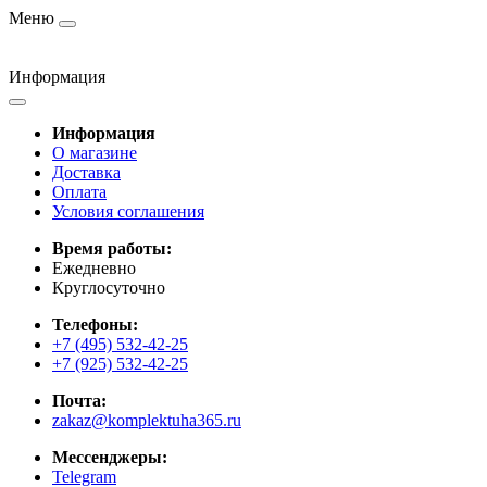
Меню
Информация
Информация
О магазине
Доставка
Оплата
Условия соглашения
Время работы:
Ежедневно
Круглосуточно
Телефоны:
+7 (495) 532-42-25
+7 (925) 532-42-25
Почта:
zakaz@komplektuha365.ru
Мессенджеры:
Telegram