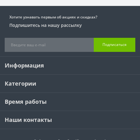
Хотите узнавать первым об акциях и скидках?
Подпишитесь на нашу рассылку
Подписаться
Информация
Категории
Время работы
Наши контакты