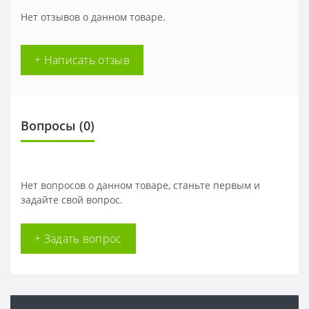
Нет отзывов о данном товаре.
+ Написать отзыв
Вопросы
(0)
Нет вопросов о данном товаре, станьте первым и
задайте свой вопрос.
+ Задать вопрос