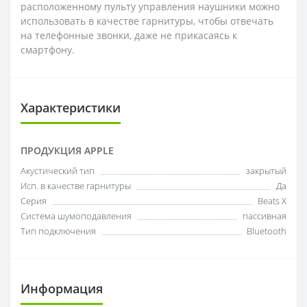
расположенному пульту управления наушники можно
использовать в качестве гарнитуры, чтобы отвечать
на телефонные звонки, даже не прикасаясь к
смартфону.
Характеристики
ПРОДУКЦИЯ APPLE
Акустический тип
закрытый
Исп. в качестве гарнитуры
Да
Серия
Beats X
Система шумоподавления
пассивная
Тип подключения
Bluetooth
Информация