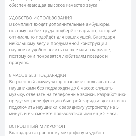
обеспечивающая высокое качество звука.
УДОБСТВО ИСПОЛЬЗОВАНИЯ
В комплект входят дополнительные амбушюры,
поэтому вы без труда подберёте вариант, который
оптимально подойдёт для ваших ушей. Благодаря
небольшому весу и продуманной конструкции
наушники удобно носить на шее или в кармане,
поэтому они понравятся любителям поездок и
прогулок.
8 ЧАСОВ БЕЗ ПОДЗАРЯДКИ
Встроенный аккумулятор позволяет пользоваться
наушниками без подзарядки до 8 часов: слушать
музыку, отвечать на телефонные звонки. Разработчики
предусмотрели функцию быстрой зарядки: достаточно
подключить наушники к зарядному устройству на 5
минут, и вы сможете пользоваться ими ещё 2 часа.
ВСТРОЕННЫЙ МИКРОФОН
Благодаря встроенному микрофону и удобно