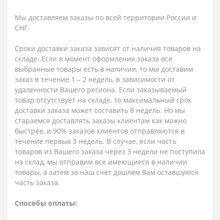
Мы доставляем заказы по всей территории России и
СНГ.
Сроки доставки заказа зависят от наличия товаров на
складе. Если в момент оформления заказа все
выбранные товары есть в наличии, то мы доставим
заказ в течение 1 – 2 недель, в зависимости от
удаленности Вашего региона. Если заказываемый
товар отсутствует на складе, то максимальный срок
доставки заказа может составить 8 недель. Но мы
стараемся доставлять заказы клиентам как можно
быстрее, и 90% заказов клиентов отправляются в
течение первых 3 недель. В случае, если часть
товаров из Вашего заказа через 3 недели не поступила
на склад, мы отправим все имеющиеся в наличии
товары, а затем за наш счет дошлем Вам оставшуюся
часть заказа.
Способы оплаты: