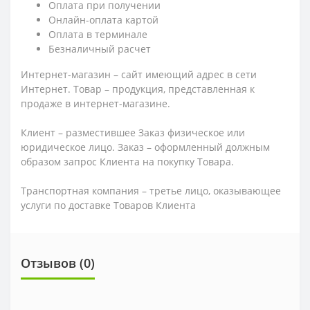
Оплата при получении
Онлайн-оплата картой
Оплата в терминале
Безналичный расчет
Интернет-магазин – сайт имеющий адрес в сети
Интернет. Товар – продукция, представленная к
продаже в интернет-магазине.
Клиент – разместившее Заказ физическое или
юридическое лицо. Заказ – оформленный должным
образом запрос Клиента на покупку Товара.
Транспортная компания – третье лицо, оказывающее
услуги по доставке Товаров Клиента
Отзывов (0)