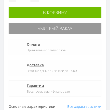
В КОРЗИНУ
БЫСТРЫЙ ЗАКАЗ
Оплата
Принимаем оплату online
Доставка
В тот же день при заказе до 16:00
Гарантии
Весь товар сертифицирован
Основные характеристики
Все характеристики