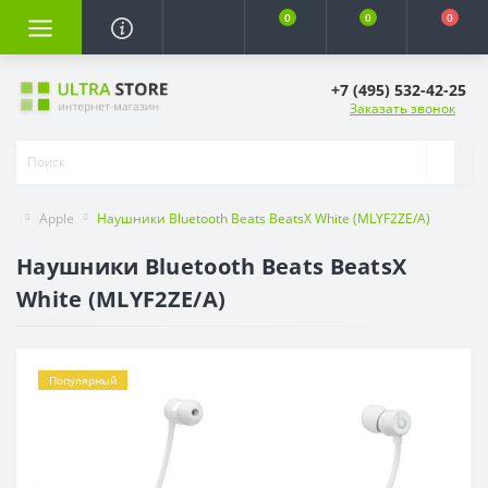
0
0
0
+7 (495) 532-42-25
Заказать звонок
Apple
Наушники Bluetooth Beats BeatsX White (MLYF2ZE/A)
Наушники Bluetooth Beats BeatsX
White (MLYF2ZE/A)
Популярный