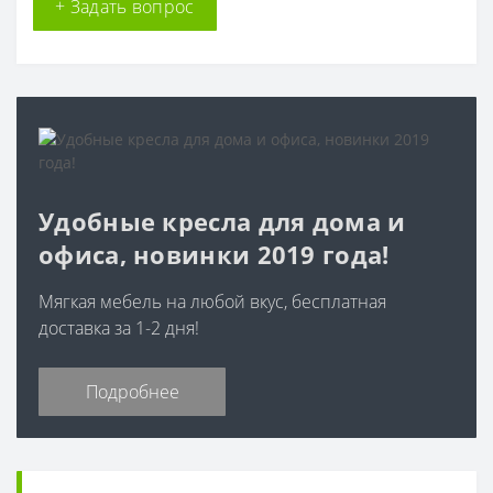
+ Задать вопрос
Удобные кресла для дома и
офиса, новинки 2019 года!
Мягкая мебель на любой вкус, бесплатная
доставка за 1-2 дня!
Подробнее