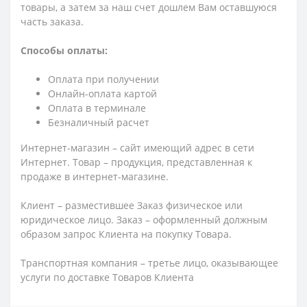
товары, а затем за наш счет дошлем Вам оставшуюся
часть заказа.
Способы оплаты:
Оплата при получении
Онлайн-оплата картой
Оплата в терминале
Безналичный расчет
Интернет-магазин – сайт имеющий адрес в сети
Интернет. Товар – продукция, представленная к
продаже в интернет-магазине.
Клиент – разместившее Заказ физическое или
юридическое лицо. Заказ – оформленный должным
образом запрос Клиента на покупку Товара.
Транспортная компания – третье лицо, оказывающее
услуги по доставке Товаров Клиента