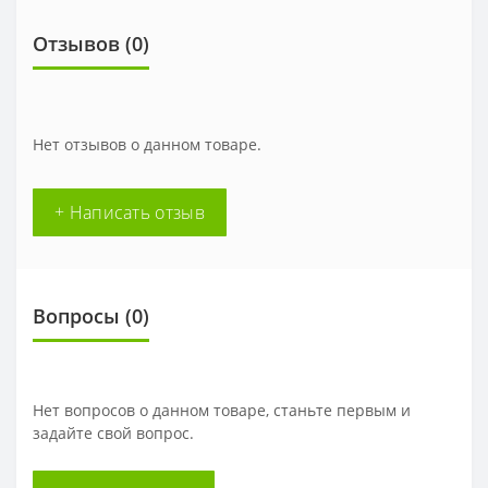
Отзывов (0)
Нет отзывов о данном товаре.
+ Написать отзыв
Вопросы
(0)
Нет вопросов о данном товаре, станьте первым и
задайте свой вопрос.