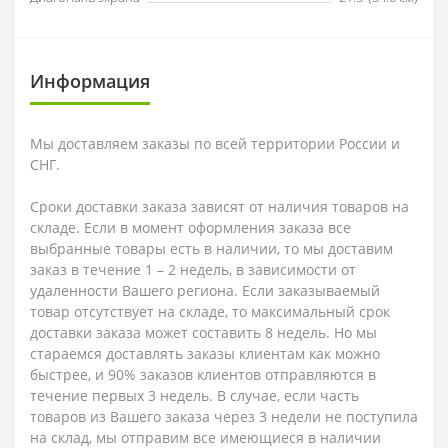
Информация
Мы доставляем заказы по всей территории России и
СНГ.
Сроки доставки заказа зависят от наличия товаров на
складе. Если в момент оформления заказа все
выбранные товары есть в наличии, то мы доставим
заказ в течение 1 – 2 недель, в зависимости от
удаленности Вашего региона. Если заказываемый
товар отсутствует на складе, то максимальный срок
доставки заказа может составить 8 недель. Но мы
стараемся доставлять заказы клиентам как можно
быстрее, и 90% заказов клиентов отправляются в
течение первых 3 недель. В случае, если часть
товаров из Вашего заказа через 3 недели не поступила
на склад, мы отправим все имеющиеся в наличии