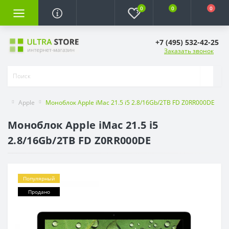
0
0
0
+7 (495) 532-42-25
Заказать звонок
Apple
Моноблок Apple iMac 21.5 i5 2.8/16Gb/2TB FD Z0RR000DE
Моноблок Apple iMac 21.5 i5
2.8/16Gb/2TB FD Z0RR000DE
Популярный
Продано