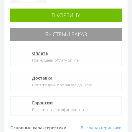
В КОРЗИНУ
БЫСТРЫЙ ЗАКАЗ
Оплата
Принимаем оплату online
Доставка
В тот же день при заказе до 16:00
Гарантии
Весь товар сертифицирован
Основные характеристики
Все характеристики