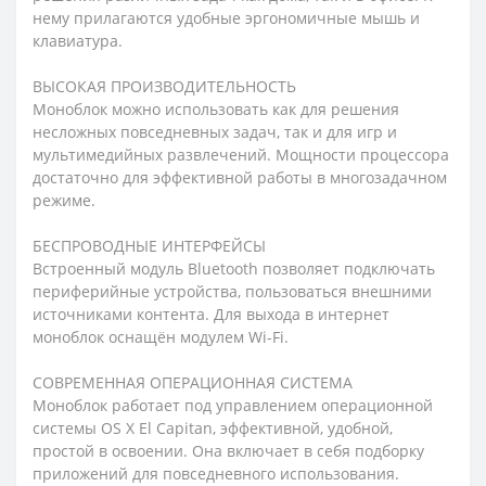
нему прилагаются удобные эргономичные мышь и
клавиатура.
ВЫСОКАЯ ПРОИЗВОДИТЕЛЬНОСТЬ
Моноблок можно использовать как для решения
несложных повседневных задач, так и для игр и
мультимедийных развлечений. Мощности процессора
достаточно для эффективной работы в многозадачном
режиме.
БЕСПРОВОДНЫЕ ИНТЕРФЕЙСЫ
Встроенный модуль Bluetooth позволяет подключать
периферийные устройства, пользоваться внешними
источниками контента. Для выхода в интернет
моноблок оснащён модулем Wi-Fi.
СОВРЕМЕННАЯ ОПЕРАЦИОННАЯ СИСТЕМА
Моноблок работает под управлением операционной
системы OS X El Capitan, эффективной, удобной,
простой в освоении. Она включает в себя подборку
приложений для повседневного использования.