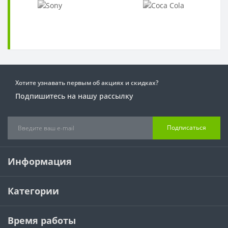
Хотите узнавать первым об акциях и скидках?
Подпишитесь на нашу рассылку
Подписаться
Информация
Категории
Время работы