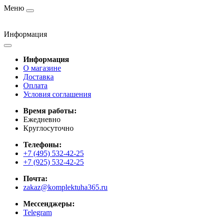
Меню
Информация
Информация
О магазине
Доставка
Оплата
Условия соглашения
Время работы:
Ежедневно
Круглосуточно
Телефоны:
+7 (495) 532-42-25
+7 (925) 532-42-25
Почта:
zakaz@komplektuha365.ru
Мессенджеры:
Telegram