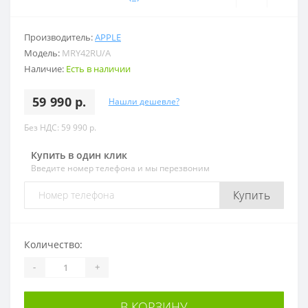
Производитель:
APPLE
Модель:
MRY42RU/A
Наличие:
Есть в наличии
59 990 р.
Нашли дешевле?
Без НДС: 59 990 р.
Купить в один клик
Введите номер телефона и мы перезвоним
Купить
Количество:
-
+
В КОРЗИНУ