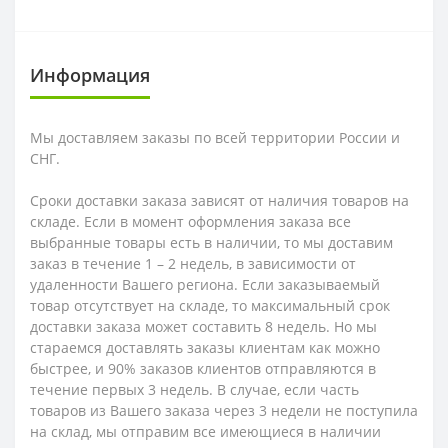
Информация
Мы доставляем заказы по всей территории России и
СНГ.
Сроки доставки заказа зависят от наличия товаров на
складе. Если в момент оформления заказа все
выбранные товары есть в наличии, то мы доставим
заказ в течение 1 – 2 недель, в зависимости от
удаленности Вашего региона. Если заказываемый
товар отсутствует на складе, то максимальный срок
доставки заказа может составить 8 недель. Но мы
стараемся доставлять заказы клиентам как можно
быстрее, и 90% заказов клиентов отправляются в
течение первых 3 недель. В случае, если часть
товаров из Вашего заказа через 3 недели не поступила
на склад, мы отправим все имеющиеся в наличии