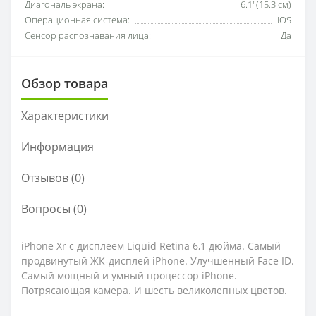
Диагональ экрана:
6.1"(15.3 см)
Операционная система:
iOS
Сенсор распознавания лица:
Да
Обзор товара
Характеристики
Информация
Отзывов (0)
Вопросы
(0)
iPhone Xr c дисплеем Liquid Retina 6,1 дюйма. Самый
продвинутый ЖК-дисплей iPhone. Улучшенный Face ID.
Самый мощный и умный процессор iPhone.
Потрясающая камера. И шесть великолепных цветов.