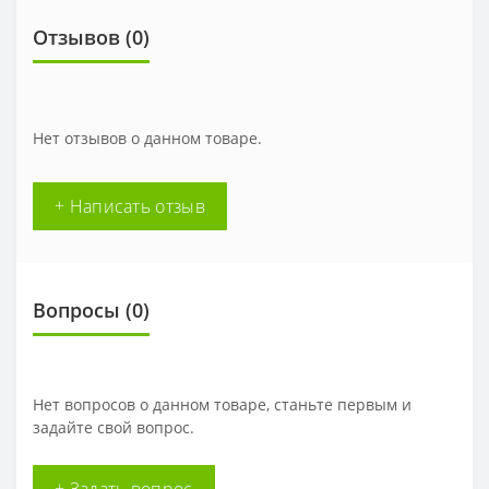
Отзывов (0)
Нет отзывов о данном товаре.
+ Написать отзыв
Вопросы
(0)
Нет вопросов о данном товаре, станьте первым и
задайте свой вопрос.
+ Задать вопрос