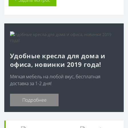
Удобные кресла для дома и
офиса, новинки 2019 года!
Мягкая мебель на любой вкус, бесплатная
доставка за 1-2 дня!
Подробнее