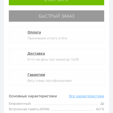
БЫСТРЫЙ ЗАКАЗ
Оплата
Принимаем оплату online
Доставка
В тот же день при заказе до 16:00
Гарантии
Весь товар сертифицирован
Основные характеристики
Все характеристики
Безрамочный:
Да
Встроенная память (ROM):
64 ГБ