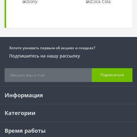
Хотите узнавать первым об акциях и скидках?
Подпишитесь на нашу рассылку
Подписаться
Информация
Категории
Время работы