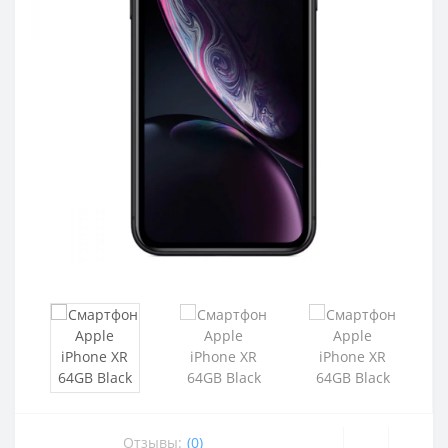
Отзывы:
(0)