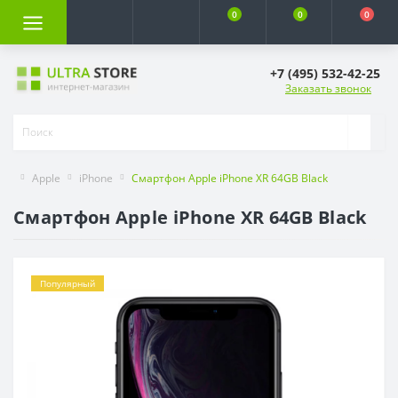
0
0
0
+7 (495) 532-42-25
Заказать звонок
Apple
iPhone
Смартфон Apple iPhone XR 64GB Black
Смартфон Apple iPhone XR 64GB Black
Популярный