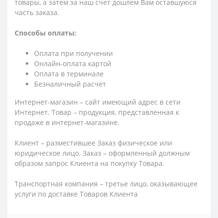
товары, а затем за наш счет дошлем Вам оставшуюся
часть заказа.
Способы оплаты:
Оплата при получении
Онлайн-оплата картой
Оплата в терминале
Безналичный расчет
Интернет-магазин – сайт имеющий адрес в сети
Интернет. Товар – продукция, представленная к
продаже в интернет-магазине.
Клиент – разместившее Заказ физическое или
юридическое лицо. Заказ – оформленный должным
образом запрос Клиента на покупку Товара.
Транспортная компания – третье лицо, оказывающее
услуги по доставке Товаров Клиента