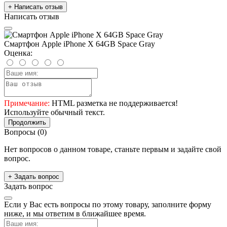
+ Написать отзыв
Написать отзыв
Смартфон Apple iPhone X 64GB Space Gray
Оценка:
Примечание:
HTML разметка не поддерживается!
Используйте обычный текст.
Продолжить
Вопросы
(0)
Нет вопросов о данном товаре, станьте первым и задайте свой
вопрос.
+ Задать вопрос
Задать вопрос
Если у Вас есть вопросы по этому товару, заполните форму
ниже, и мы ответим в ближайшее время.