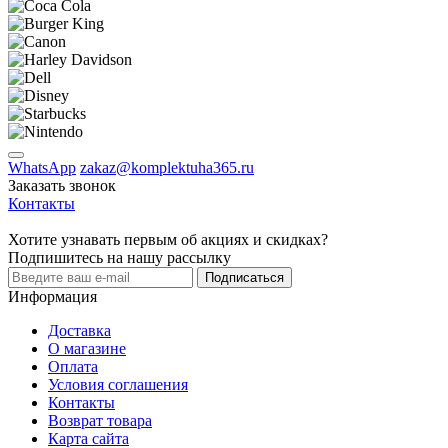
WhatsApp
zakaz@komplektuha365.ru
Заказать звонок
Контакты
Хотите узнавать первым об акциях и скидках?
Подпишитесь на нашу рассылку
Подписаться
Информация
Доставка
О магазине
Оплата
Условия соглашения
Контакты
Возврат товара
Карта сайта