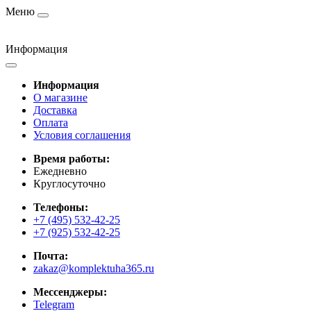
Меню
Информация
Информация
О магазине
Доставка
Оплата
Условия соглашения
Время работы:
Ежедневно
Круглосуточно
Телефоны:
+7 (495) 532-42-25
+7 (925) 532-42-25
Почта:
zakaz@komplektuha365.ru
Мессенджеры:
Telegram