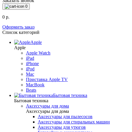
Заказать звонок
0
0 р.
Оформить заказ
Список категорий
Apple
Apple
Apple Watch
iPad
iPhone
iPod
Mac
Приставка Apple TV
MacBook
Beats
Бытовая техника
Бытовая техника
Аксессуары для дома
Аксессуары для дома
Аксессуары для пылесосов
Аксессуары для стиральных машин
Аксессуары для утюгов