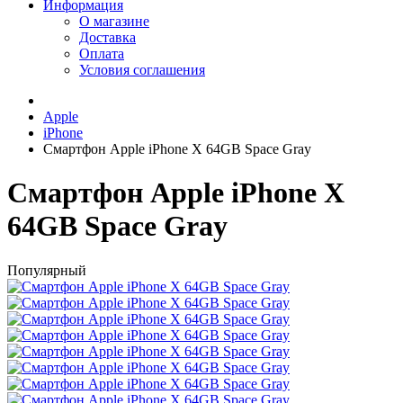
Информация
О магазине
Доставка
Оплата
Условия соглашения
Apple
iPhone
Смартфон Apple iPhone X 64GB Space Gray
Смартфон Apple iPhone X
64GB Space Gray
Популярный