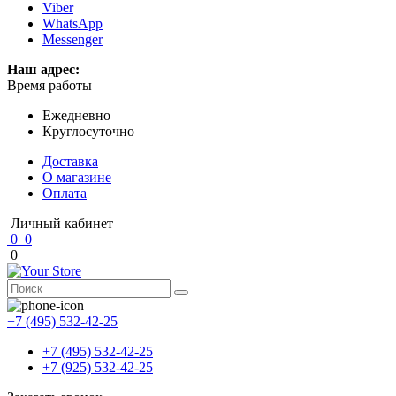
Viber
WhatsApp
Messenger
Наш адрес:
Время работы
Ежедневно
Круглосуточно
Доставка
О магазине
Оплата
Личный кабинет
0
0
0
+7 (495) 532-42-25
+7 (495) 532-42-25
+7 (925) 532-42-25