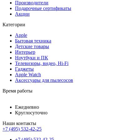
Производители
Подарочные сертификаты
Акции
Категории
Apple
Бытовая техника
Детские товары
Интерьер
Ноутбуки и ПК
Телевизоры, видео, Hi-Fi
Гаджеты
Apple Watch
Аксессуары для пылесосов
Время работы
Ежедневно
Круглосуточно
Наши контакты
+7 (495) 532-42-25
+7 (495) 532-42-25