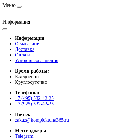
Меню
Информация
Информация
О магазине
Доставка
Оплата
Условия соглашения
Время работы:
Ежедневно
Круглосуточно
Телефоны:
+7 (495) 532-42-25
+7 (925) 532-42-25
Почта:
zakaz@komplektuha365.ru
Мессенджеры:
Telegram