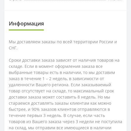
Информация
Мы доставляем заказы по всей территории России и
СНГ.
Сроки доставки заказа зависят от наличия товаров на
складе. Если в момент оформления заказа все
выбранные товары есть в наличии, то мы доставим
заказ в течение 1 – 2 недель, в зависимости от
удаленности Вашего региона. Если заказываемый
товар отсутствует на складе, то максимальный срок
доставки заказа может составить 8 недель. Но мы
стараемся доставлять заказы клиентам как можно
быстрее, и 90% заказов клиентов отправляются в
течение первых 3 недель. В случае, если часть
товаров из Вашего заказа через 3 недели не поступила
на склад, мы отправим все имеющиеся в наличии