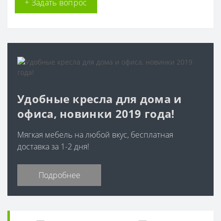
+ Задать вопрос
Удобные кресла для дома и
офиса, новинки 2019 года!
Мягкая мебель на любой вкус, бесплатная
доставка за 1-2 дня!
Подробнее