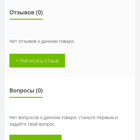
Отзывов (0)
Нет отзывов о данном товаре.
+ Написать отзыв
Вопросы
(0)
Нет вопросов о данном товаре, станьте первым и
задайте свой вопрос.