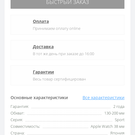
БЫСТРЫЙ ЗАКАЗ
Оплата
Принимаем оплату online
Доставка
В тот же день при заказе до 16:00
Гарантии
Весь товар сертифицирован
Основные характеристики
Все характеристики
Гарантия:
2 года
Обхват:
130-200 мм
Серия:
Sport
Совместимость:
Apple Watch 38 мм
Страна:
Япония