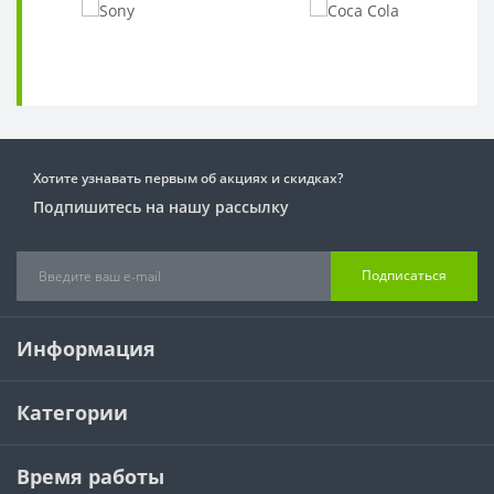
Хотите узнавать первым об акциях и скидках?
Подпишитесь на нашу рассылку
Подписаться
Информация
Категории
Время работы