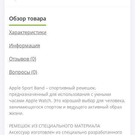
Обзор товара
Характеристики
Информация
Отзывов (0)
Вопросы
(0)
Apple Sport Band – спортивный ремешок,
предназначенный для использования с умными
часами Apple Watch. Это хороший выбор для человека,
занимающегося спортом и ведущего активный образ
жизни.
РЕМЕШОК ИЗ СПЕЦИАЛЬНОГО МАТЕРИАЛА
Аксессуар изготовлен из специально разработанного