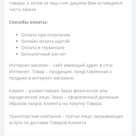
товары, а затем за наш счет дошлем Вам оставшуюся
часть заказа.
Способы оплаты:
Оплата при получении
Онлайн-оплата картой
Оплата в терминале
Безналичный расчет
Интернет-магазин – сайт имеющий адрес в сети
Интернет. Товар – продукция, представленная к
продаже в интернет-магазине.
Клиент – разместившее Заказ физическое или
юридическое лицо. Заказ – оформленный должным
образом запрос Клиента на покупку Товара.
Транспортная компания – третье лицо, оказывающее
услуги по доставке Товаров Клиента