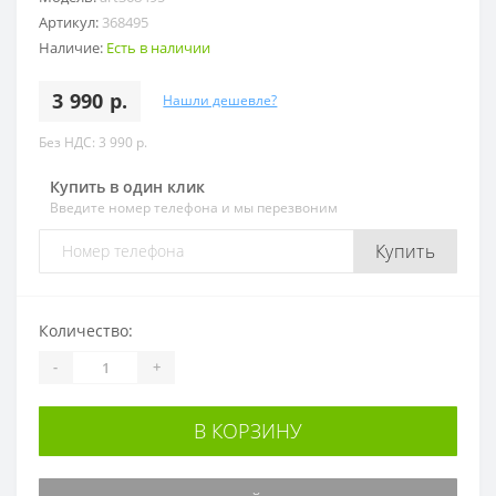
Артикул:
368495
Наличие:
Есть в наличии
3 990 р.
Нашли дешевле?
Без НДС: 3 990 р.
Купить в один клик
Введите номер телефона и мы перезвоним
Купить
Количество:
-
+
В КОРЗИНУ