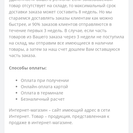
товар отсутствует на складе, то максимальный срок
доставки заказа может составить 8 недель. Но мы
стараемся доставлять заказы клиентам как можно
быстрее, и 90% заказов клиентов отправляются в
течение первых 3 недель. В случае, если часть
товаров из Вашего заказа через 3 недели не поступила
на склад, мы отправим все имеющиеся в наличии
товары, а затем за наш счет дошлем Вам оставшуюся
часть заказа.
Способы оплаты:
Оплата при получении
Онлайн-оплата картой
Оплата в терминале
Безналичный расчет
Интернет-магазин – сайт имеющий адрес в сети
Интернет. Товар – продукция, представленная к
продаже в интернет-магазине.