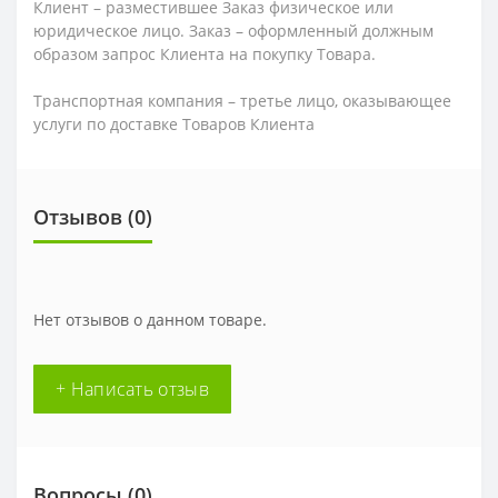
Клиент – разместившее Заказ физическое или
юридическое лицо. Заказ – оформленный должным
образом запрос Клиента на покупку Товара.
Транспортная компания – третье лицо, оказывающее
услуги по доставке Товаров Клиента
Отзывов (0)
Нет отзывов о данном товаре.
+ Написать отзыв
Вопросы
(0)