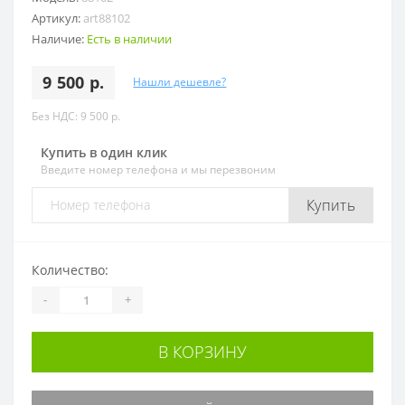
Артикул:
art88102
Наличие:
Есть в наличии
9 500 р.
Нашли дешевле?
Без НДС: 9 500 р.
Купить в один клик
Введите номер телефона и мы перезвоним
Купить
Количество:
-
+
В КОРЗИНУ