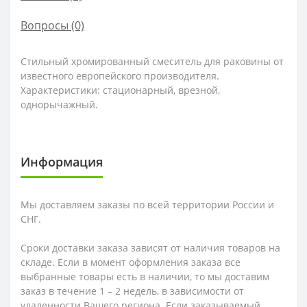
Вопросы
(0)
Стильный хромированный смеситель для раковины от
известного европейского производителя.
Характеристики: стационарный, врезной,
однорычажный.
Информация
Мы доставляем заказы по всей территории России и
СНГ.
Сроки доставки заказа зависят от наличия товаров на
складе. Если в момент оформления заказа все
выбранные товары есть в наличии, то мы доставим
заказ в течение 1 – 2 недель, в зависимости от
удаленности Вашего региона. Если заказываемый