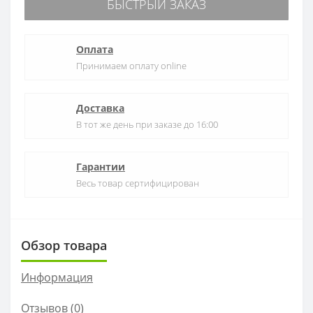
БЫСТРЫЙ ЗАКАЗ
Оплата
Принимаем оплату online
Доставка
В тот же день при заказе до 16:00
Гарантии
Весь товар сертифицирован
Обзор товара
Информация
Отзывов (0)