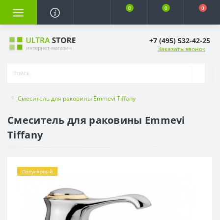
0
0
0
+7 (495) 532-42-25
Заказать звонок
Смеситель для раковины Emmevi Tiffany
Смеситель для раковины Emmevi
Tiffany
Популярный