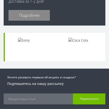
доставка за 1-2 дня!
Подробнее
Хотите узнавать первым об акциях и скидках?
Подпишитесь на нашу рассылку
Подписаться