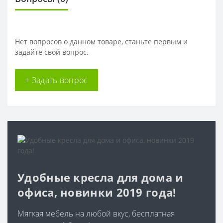
Нет вопросов о данном товаре, станьте первым и
задайте свой вопрос.
+ Задать вопрос
Удобные кресла для дома и
офиса, новинки 2019 года!
Мягкая мебель на любой вкус, бесплатная