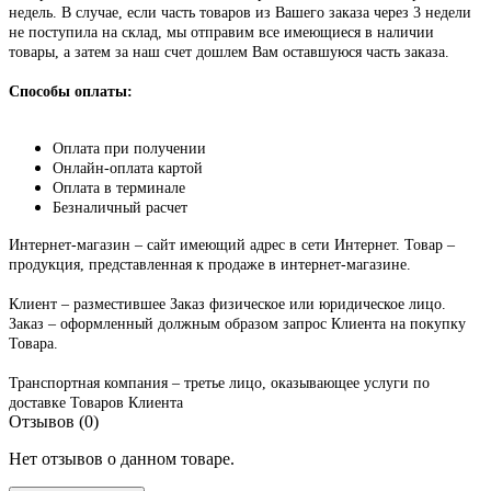
недель. В случае, если часть товаров из Вашего заказа через 3 недели
не поступила на склад, мы отправим все имеющиеся в наличии
товары, а затем за наш счет дошлем Вам оставшуюся часть заказа.
Способы оплаты:
Оплата при получении
Онлайн-оплата картой
Оплата в терминале
Безналичный расчет
Интернет-магазин – сайт имеющий адрес в сети Интернет. Товар –
продукция, представленная к продаже в интернет-магазине.
Клиент – разместившее Заказ физическое или юридическое лицо.
Заказ – оформленный должным образом запрос Клиента на покупку
Товара.
Транспортная компания – третье лицо, оказывающее услуги по
доставке Товаров Клиента
Отзывов (0)
Нет отзывов о данном товаре.