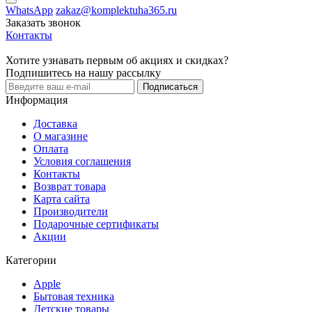
WhatsApp
zakaz@komplektuha365.ru
Заказать звонок
Контакты
Хотите узнавать первым об акциях и скидках?
Подпишитесь на нашу рассылку
Подписаться
Информация
Доставка
О магазине
Оплата
Условия соглашения
Контакты
Возврат товара
Карта сайта
Производители
Подарочные сертификаты
Акции
Категории
Apple
Бытовая техника
Детские товары