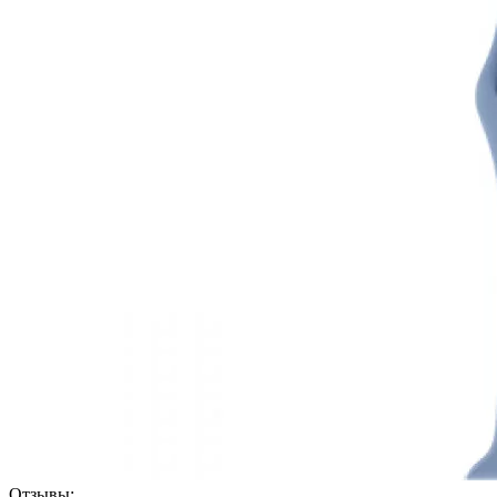
Отзывы: