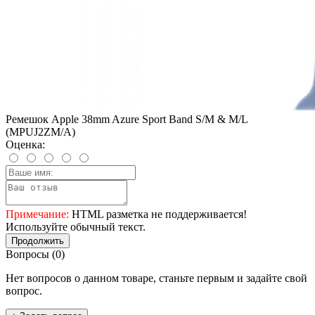
Ремешок Apple 38mm Azure Sport Band S/M & M/L
(MPUJ2ZM/A)
Оценка:
Примечание:
HTML разметка не поддерживается!
Используйте обычный текст.
Продолжить
Вопросы
(0)
Нет вопросов о данном товаре, станьте первым и задайте свой
вопрос.