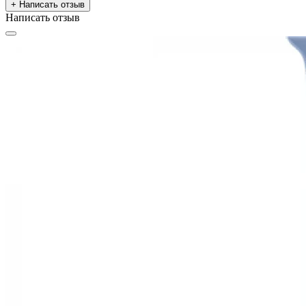
+ Написать отзыв
Написать отзыв