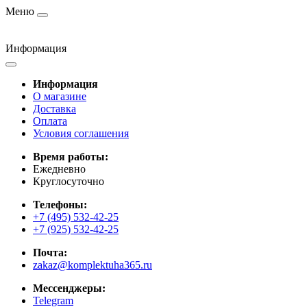
Меню
Информация
Информация
О магазине
Доставка
Оплата
Условия соглашения
Время работы:
Ежедневно
Круглосуточно
Телефоны:
+7 (495) 532-42-25
+7 (925) 532-42-25
Почта:
zakaz@komplektuha365.ru
Мессенджеры:
Telegram