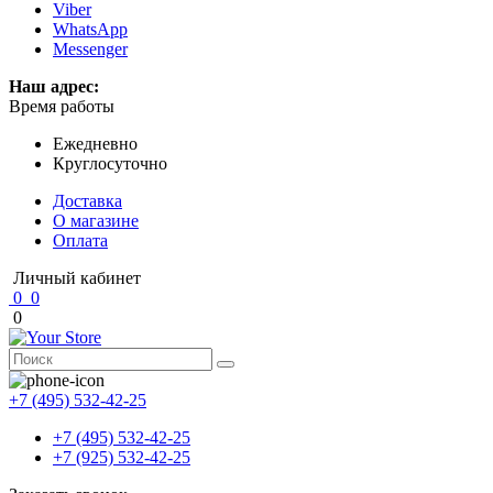
Viber
WhatsApp
Messenger
Наш адрес:
Время работы
Ежедневно
Круглосуточно
Доставка
О магазине
Оплата
Личный кабинет
0
0
0
+7 (495) 532-42-25
+7 (495) 532-42-25
+7 (925) 532-42-25