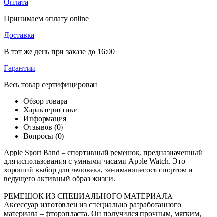
Оплата
Принимаем оплату online
Доставка
В тот же день при заказе до 16:00
Гарантии
Весь товар сертифицирован
Обзор товара
Характеристики
Информация
Отзывов (0)
Вопросы
(0)
Apple Sport Band – спортивный ремешок, предназначенный
для использования с умными часами Apple Watch. Это
хороший выбор для человека, занимающегося спортом и
ведущего активный образ жизни.
РЕМЕШОК ИЗ СПЕЦИАЛЬНОГО МАТЕРИАЛА
Аксессуар изготовлен из специально разработанного
материала – фторопласта. Он получился прочным, мягким,