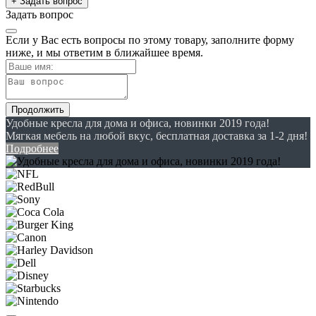
+ Задать вопрос
Задать вопрос
Если у Вас есть вопросы по этому товару, заполните форму
ниже, и мы ответим в ближайшее время.
Продолжить
Удобные кресла для дома и офиса, новинки 2019 года!
Мягкая мебель на любой вкус, бесплатная доставка за 1-2 дня!
Подробнее