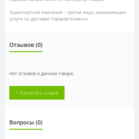
Транспортная компания – третье лицо, оказывающее
услуги по доставке Товаров Клиента
Отзывов (0)
Нет отзывов о данном товаре.
+ Написать отзыв
Вопросы
(0)