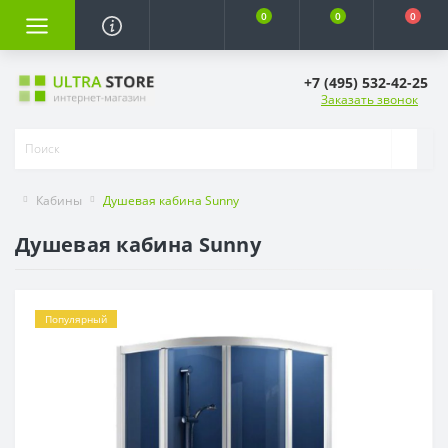
0
0
0
+7 (495) 532-42-25
Заказать звонок
Кабины
Душевая кабина Sunny
Душевая кабина Sunny
Популярный