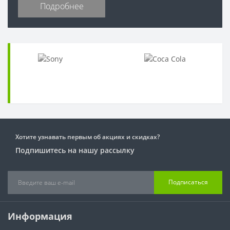
Подробнее
Хотите узнавать первым об акциях и скидках?
Подпишитесь на нашу рассылку
Подписаться
Информация