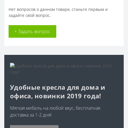
Нет вопросов о данном товаре, станьте первым и
задайте свой вопрос.
+ Задать вопрос
Удобные кресла для дома и
офиса, новинки 2019 года!
Мягкая мебель на любой вкус, бесплатная
доставка за 1-2 дня!