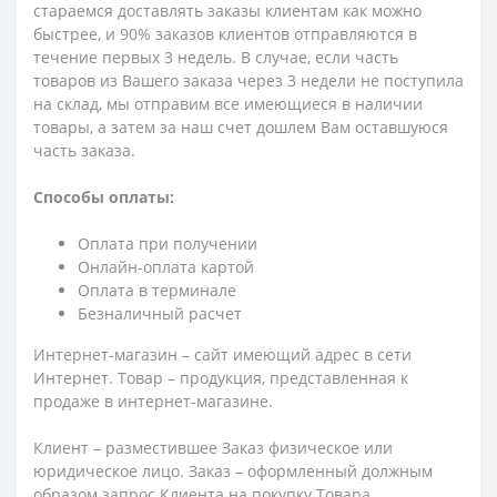
стараемся доставлять заказы клиентам как можно
быстрее, и 90% заказов клиентов отправляются в
течение первых 3 недель. В случае, если часть
товаров из Вашего заказа через 3 недели не поступила
на склад, мы отправим все имеющиеся в наличии
товары, а затем за наш счет дошлем Вам оставшуюся
часть заказа.
Способы оплаты:
Оплата при получении
Онлайн-оплата картой
Оплата в терминале
Безналичный расчет
Интернет-магазин – сайт имеющий адрес в сети
Интернет. Товар – продукция, представленная к
продаже в интернет-магазине.
Клиент – разместившее Заказ физическое или
юридическое лицо. Заказ – оформленный должным
образом запрос Клиента на покупку Товара.