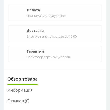
Оплата
Принимаем оплату online
Доставка
В тот же день при заказе до 16:00
Гарантии
Весь товар сертифицирован
Обзор товара
Информация
Отзывов (0)