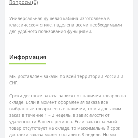
Вопросы
(0)
Универсальная душевая кабина изготовлена в
классическом стиле, наделена всеми необходимыми
для удобного пользования функциями.
Информация
Мы доставляем заказы по всей территории России и
СНГ.
Сроки доставки заказа зависят от наличия товаров на
складе. Если в момент оформления заказа все
выбранные товары есть в наличии, то мы доставим
заказ в течение 1 – 2 недель, в зависимости от
удаленности Вашего региона. Если заказываемый
товар отсутствует на складе, то максимальный срок
доставки заказа может составить 8 недель. Но мы