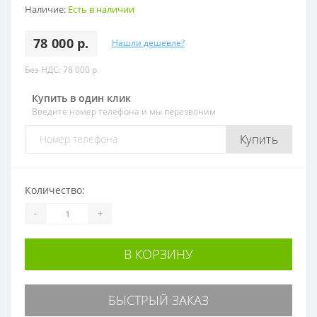
Наличие:
Есть в наличии
78 000 р.
Нашли дешевле?
Без НДС: 78 000 р.
Купить в один клик
Введите номер телефона и мы перезвоним
Купить
Количество:
-
+
В КОРЗИНУ
БЫСТРЫЙ ЗАКАЗ