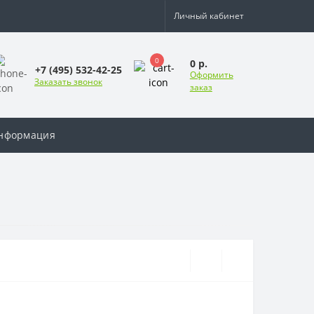
Личный кабинет
0
0 р.
+7 (495) 532-42-25
Оформить
Заказать звонок
заказ
нформация