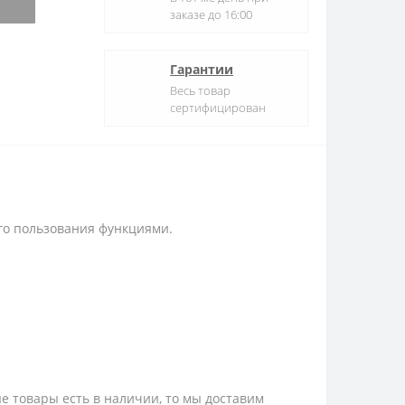
заказе до 16:00
Гарантии
Весь товар
сертифицирован
го пользования функциями.
е товары есть в наличии, то мы доставим