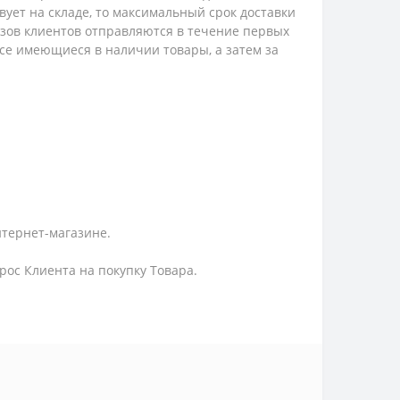
твует на складе, то максимальный срок доставки
казов клиентов отправляются в течение первых
 все имеющиеся в наличии товары, а затем за
нтернет-магазине.
ос Клиента на покупку Товара.