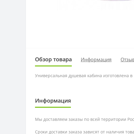
Обзор товара
Информация
Отзыв
Универсальная душевая кабина изготовлена в
Информация
Мы доставляем заказы по всей территории Рос
Сроки доставки заказа зависят от наличия тов