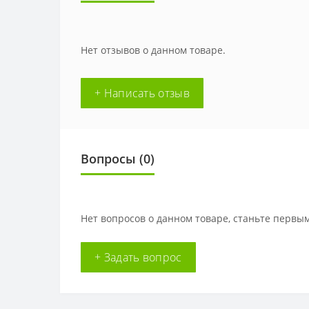
Нет отзывов о данном товаре.
+ Написать отзыв
Вопросы
(0)
Нет вопросов о данном товаре, станьте первым
+ Задать вопрос