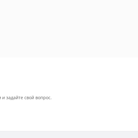
 и задайте свой вопрос.