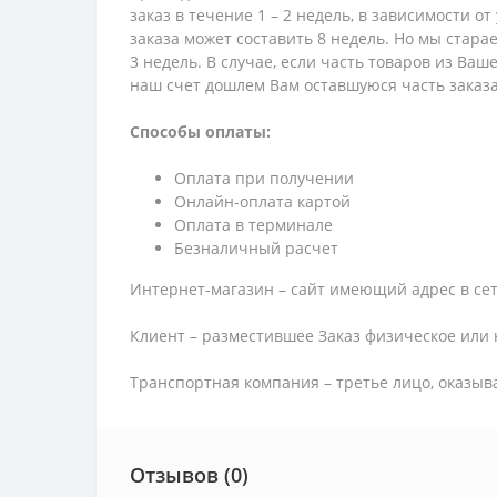
заказ в течение 1 – 2 недель, в зависимости о
заказа может составить 8 недель. Но мы стара
3 недель. В случае, если часть товаров из Ва
наш счет дошлем Вам оставшуюся часть заказа
Способы оплаты:
Оплата при получении
Онлайн-оплата картой
Оплата в терминале
Безналичный расчет
Интернет-магазин – сайт имеющий адрес в сет
Клиент – разместившее Заказ физическое или 
Транспортная компания – третье лицо, оказыв
Отзывов (0)