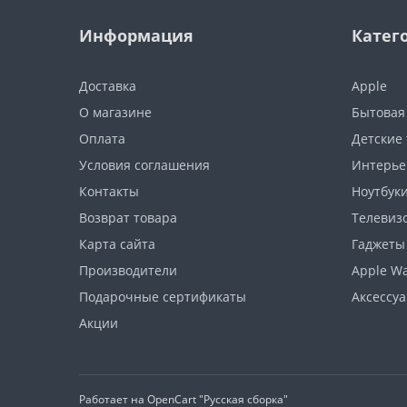
Информация
Катег
Доставка
Apple
О магазине
Бытовая
Оплата
Детские
Условия соглашения
Интерье
Контакты
Ноутбуки
Возврат товара
Телевизо
Карта сайта
Гаджеты
Производители
Apple W
Подарочные сертификаты
Аксессу
Акции
Работает на
OpenCart "Русская сборка"