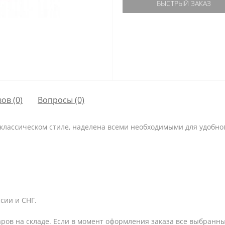
БЫСТРЫЙ ЗАКАЗ
ов (0)
Вопросы
(0)
 классическом стиле, наделена всеми необходимыми для удобно
сии и СНГ.
аров на складе. Если в момент оформления заказа все выбранны