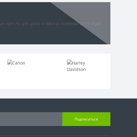
Подписаться