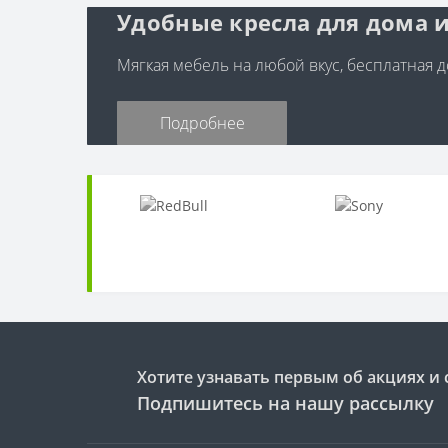
Удобные кресла для дома и
Мягкая мебель на любой вкус, бесплатная до
Подробнее
Хотите узнавать первым об акциях и 
Подпишитесь на нашу рассылку