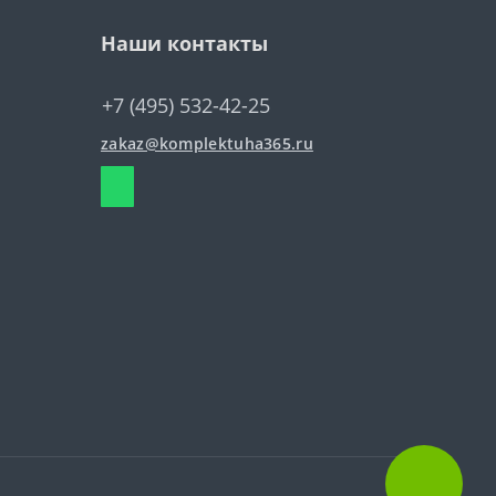
Наши контакты
+7 (495) 532-42-25
zakaz@komplektuha365.ru