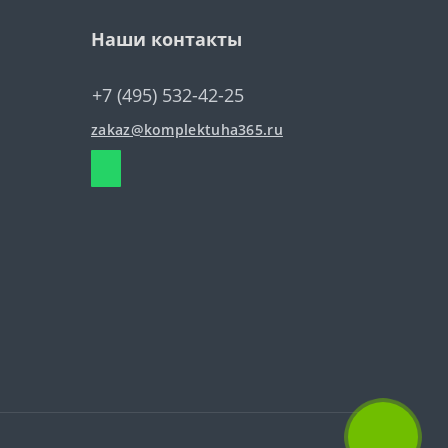
Наши контакты
+7 (495) 532-42-25
zakaz@komplektuha365.ru