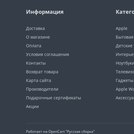
Информация
Катег
Доставка
Apple
О магазине
Бытовая
Оплата
Детские
Условия соглашения
Интерье
Контакты
Ноутбуки
Возврат товара
Телевизо
Карта сайта
Гаджеты
Производители
Apple W
Подарочные сертификаты
Аксессу
Акции
Работает на
OpenCart "Русская сборка"