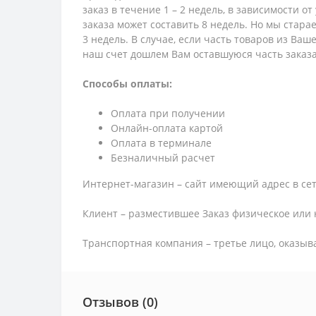
заказ в течение 1 – 2 недель, в зависимости о
заказа может составить 8 недель. Но мы стара
3 недель. В случае, если часть товаров из Ва
наш счет дошлем Вам оставшуюся часть заказа
Способы оплаты:
Оплата при получении
Онлайн-оплата картой
Оплата в терминале
Безналичный расчет
Интернет-магазин – сайт имеющий адрес в сет
Клиент – разместившее Заказ физическое или 
Транспортная компания – третье лицо, оказыв
Отзывов (0)