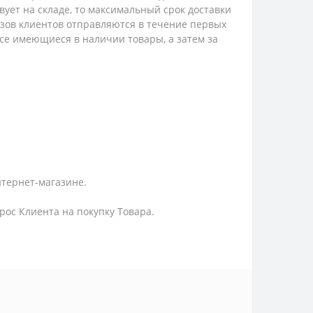
твует на складе, то максимальный срок доставки
казов клиентов отправляются в течение первых
 все имеющиеся в наличии товары, а затем за
нтернет-магазине.
ос Клиента на покупку Товара.