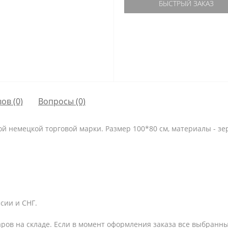
БЫСТРЫЙ ЗАКАЗ
ов (0)
Вопросы
(0)
й немецкой торговой марки. Размер 100*80 см, материалы - зе
сии и СНГ.
аров на складе. Если в момент оформления заказа все выбранны