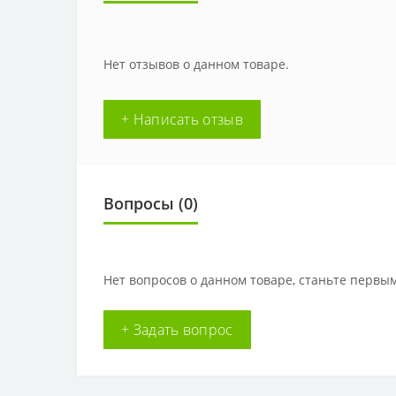
Нет отзывов о данном товаре.
+ Написать отзыв
Вопросы
(0)
Нет вопросов о данном товаре, станьте первым
+ Задать вопрос