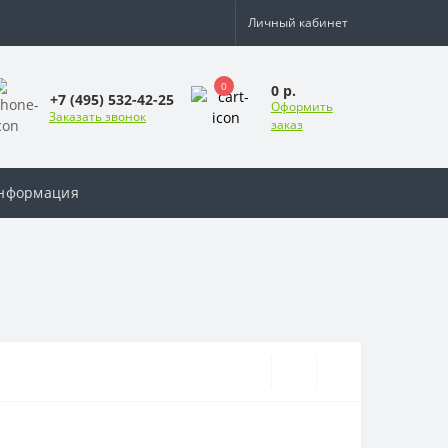
Личный кабинет
0
0 р.
+7 (495) 532-42-25
Оформить
Заказать звонок
заказ
нформация