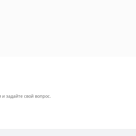
 и задайте свой вопрос.