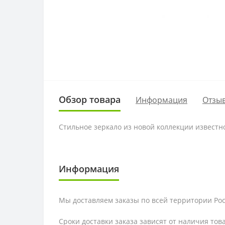
Обзор товара
Информация
Отзыв
Стильное зеркало из новой коллекции известно
Информация
Мы доставляем заказы по всей территории Рос
Сроки доставки заказа зависят от наличия тов