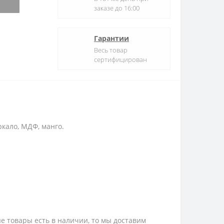
заказе до 16:00
Гарантии
Весь товар
сертифицирован
ркало, МДФ, манго.
е товары есть в наличии, то мы доставим