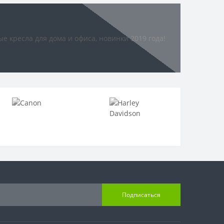
Подписаться