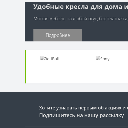
Удобные кресла для дома и
Мягкая мебель на любой вкус, бесплатная до
Подробнее
Хотите узнавать первым об акциях и 
Подпишитесь на нашу рассылку