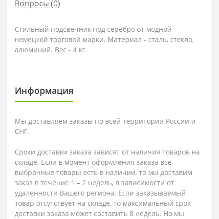
Вопросы
(0)
Стильный подсвечник под серебро от модной
немецкой торговой марки. Материал - сталь, стекло,
алюминий. Вес - 4 кг.
Информация
Мы доставляем заказы по всей территории России и
СНГ.
Сроки доставки заказа зависят от наличия товаров на
складе. Если в момент оформления заказа все
выбранные товары есть в наличии, то мы доставим
заказ в течение 1 – 2 недель, в зависимости от
удаленности Вашего региона. Если заказываемый
товар отсутствует на складе, то максимальный срок
доставки заказа может составить 8 недель. Но мы