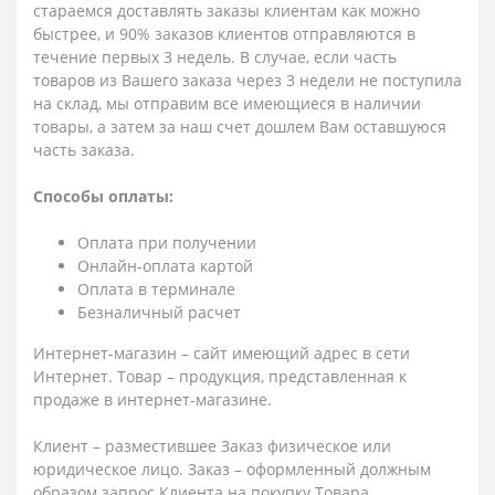
стараемся доставлять заказы клиентам как можно
быстрее, и 90% заказов клиентов отправляются в
течение первых 3 недель. В случае, если часть
товаров из Вашего заказа через 3 недели не поступила
на склад, мы отправим все имеющиеся в наличии
товары, а затем за наш счет дошлем Вам оставшуюся
часть заказа.
Способы оплаты:
Оплата при получении
Онлайн-оплата картой
Оплата в терминале
Безналичный расчет
Интернет-магазин – сайт имеющий адрес в сети
Интернет. Товар – продукция, представленная к
продаже в интернет-магазине.
Клиент – разместившее Заказ физическое или
юридическое лицо. Заказ – оформленный должным
образом запрос Клиента на покупку Товара.