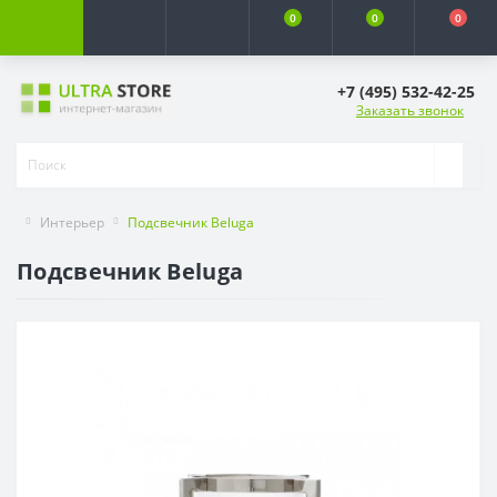
0
0
0
+7 (495) 532-42-25
Заказать звонок
Интерьер
Подсвечник Beluga
Подсвечник Beluga