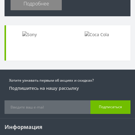
Подробнее
Хотите узнавать первым об акциях и скидках?
Подпишитесь на нашу рассылку
Подписаться
Информация