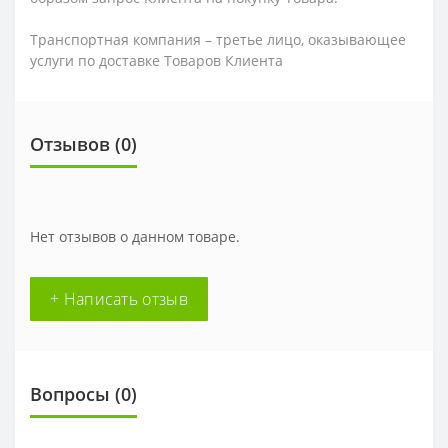
Транспортная компания – третье лицо, оказывающее
услуги по доставке Товаров Клиента
Отзывов (0)
Нет отзывов о данном товаре.
+ Написать отзыв
Вопросы
(0)