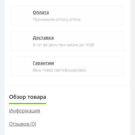
Оплата
Принимаем оплату online
Доставка
В тот же день при заказе до 16:00
Гарантии
Весь товар сертифицирован
Обзор товара
Информация
Отзывов (0)