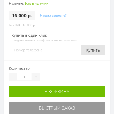
Наличие:
Есть в наличии
16 000 р.
Нашли дешевле?
Без НДС: 16 000 р.
Купить в один клик
Введите номер телефона и мы перезвоним
Купить
Количество:
-
+
В КОРЗИНУ
БЫСТРЫЙ ЗАКАЗ