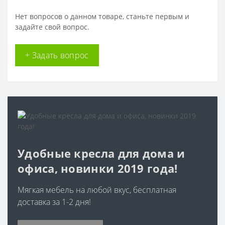
Нет вопросов о данном товаре, станьте первым и
задайте свой вопрос.
+ Задать вопрос
Удобные кресла для дома и
офиса, новинки 2019 года!
Мягкая мебель на любой вкус, бесплатная
доставка за 1-2 дня!