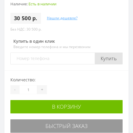
Наличие:
Есть в наличии
30 500 р.
Нашли дешевле?
Без НДС: 30 500 р.
Купить в один клик
Введите номер телефона и мы перезвоним
Купить
Количество:
-
+
В КОРЗИНУ
БЫСТРЫЙ ЗАКАЗ