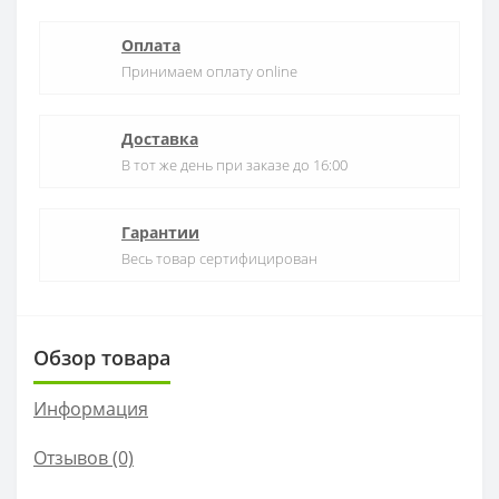
Оплата
Принимаем оплату online
Доставка
В тот же день при заказе до 16:00
Гарантии
Весь товар сертифицирован
Обзор товара
Информация
Отзывов (0)