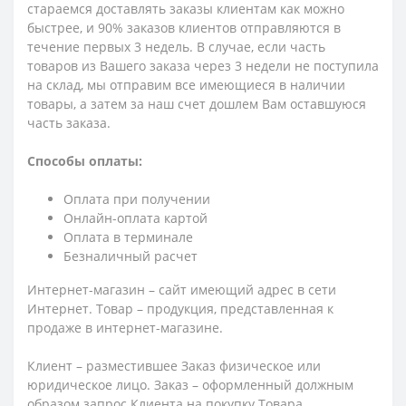
стараемся доставлять заказы клиентам как можно
быстрее, и 90% заказов клиентов отправляются в
течение первых 3 недель. В случае, если часть
товаров из Вашего заказа через 3 недели не поступила
на склад, мы отправим все имеющиеся в наличии
товары, а затем за наш счет дошлем Вам оставшуюся
часть заказа.
Способы оплаты:
Оплата при получении
Онлайн-оплата картой
Оплата в терминале
Безналичный расчет
Интернет-магазин – сайт имеющий адрес в сети
Интернет. Товар – продукция, представленная к
продаже в интернет-магазине.
Клиент – разместившее Заказ физическое или
юридическое лицо. Заказ – оформленный должным
образом запрос Клиента на покупку Товара.