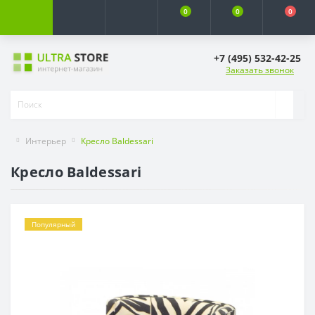
0
0
0
+7 (495) 532-42-25
Заказать звонок
Интерьер
Кресло Baldessari
Кресло Baldessari
Популярный