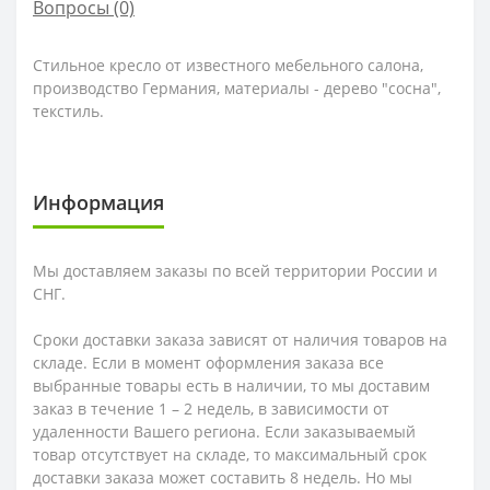
Вопросы
(0)
Стильное кресло от известного мебельного салона,
производство Германия, материалы - дерево "сосна",
текстиль.
Информация
Мы доставляем заказы по всей территории России и
СНГ.
Сроки доставки заказа зависят от наличия товаров на
складе. Если в момент оформления заказа все
выбранные товары есть в наличии, то мы доставим
заказ в течение 1 – 2 недель, в зависимости от
удаленности Вашего региона. Если заказываемый
товар отсутствует на складе, то максимальный срок
доставки заказа может составить 8 недель. Но мы