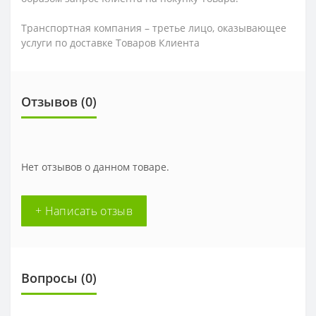
Транспортная компания – третье лицо, оказывающее
услуги по доставке Товаров Клиента
Отзывов (0)
Нет отзывов о данном товаре.
+ Написать отзыв
Вопросы
(0)