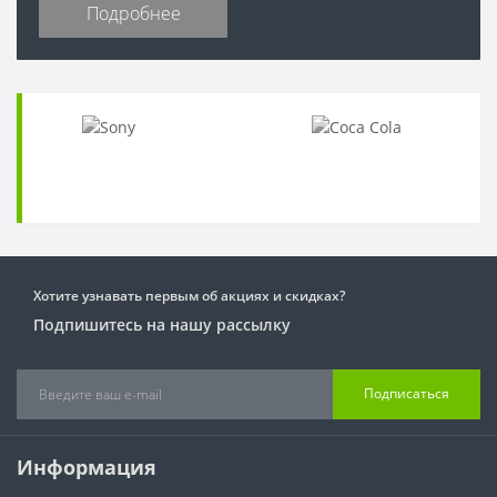
Подробнее
Хотите узнавать первым об акциях и скидках?
Подпишитесь на нашу рассылку
Подписаться
Информация