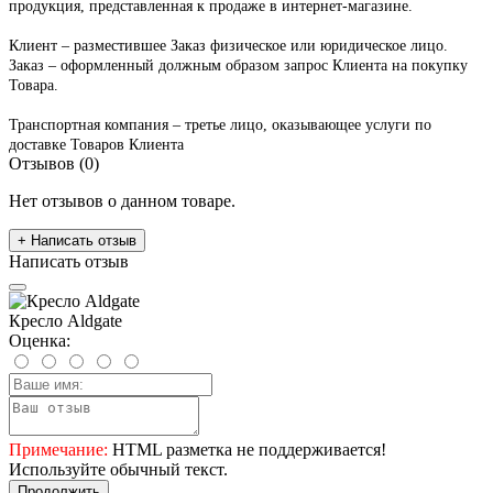
продукция, представленная к продаже в интернет-магазине.
Клиент – разместившее Заказ физическое или юридическое лицо.
Заказ – оформленный должным образом запрос Клиента на покупку
Товара.
Транспортная компания – третье лицо, оказывающее услуги по
доставке Товаров Клиента
Отзывов (0)
Нет отзывов о данном товаре.
+ Написать отзыв
Написать отзыв
Кресло Aldgate
Оценка:
Примечание:
HTML разметка не поддерживается!
Используйте обычный текст.
Продолжить