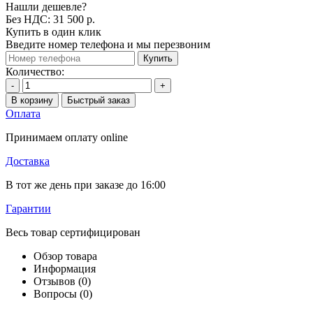
Нашли дешевле?
Без НДС: 31 500 р.
Купить в один клик
Введите номер телефона и мы перезвоним
Купить
Количество:
-
+
В корзину
Быстрый заказ
Оплата
Принимаем оплату online
Доставка
В тот же день при заказе до 16:00
Гарантии
Весь товар сертифицирован
Обзор товара
Информация
Отзывов (0)
Вопросы
(0)