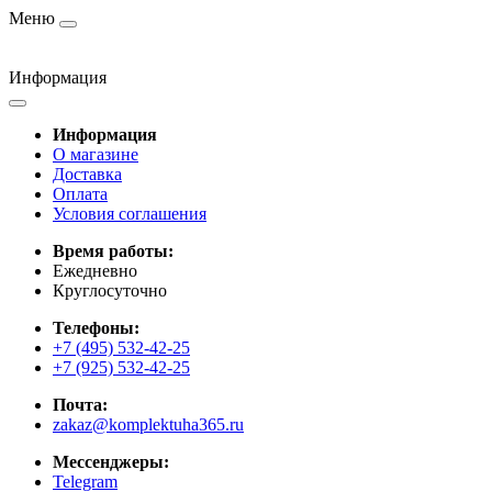
Меню
Информация
Информация
О магазине
Доставка
Оплата
Условия соглашения
Время работы:
Ежедневно
Круглосуточно
Телефоны:
+7 (495) 532-42-25
+7 (925) 532-42-25
Почта:
zakaz@komplektuha365.ru
Мессенджеры:
Telegram