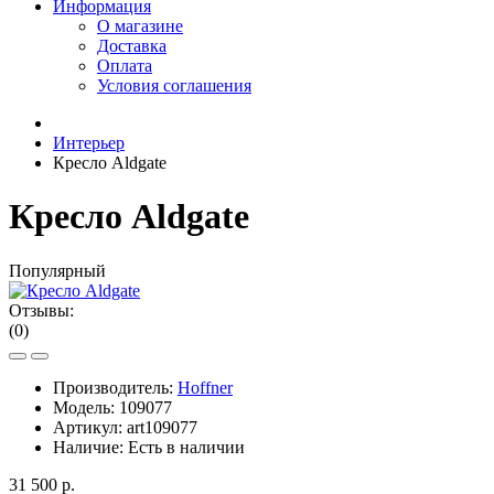
Информация
О магазине
Доставка
Оплата
Условия соглашения
Интерьер
Кресло Aldgate
Кресло Aldgate
Популярный
Отзывы:
(0)
Производитель:
Hoffner
Модель:
109077
Артикул:
art109077
Наличие:
Есть в наличии
31 500 р.