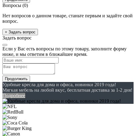
Вопросы
(0)
Нет вопросов о данном товаре, станьте первым и задайте свой
вопрос.
+ Задать вопрос
Задать вопрос
Если у Вас есть вопросы по этому товару, заполните форму
ниже, и мы ответим в ближайшее время.
Продолжить
Удобные кресла для дома и офиса, новинки 2019 года!
Мягкая мебель на любой вкус, бесплатная доставка за 1-2 дня!
Подробнее