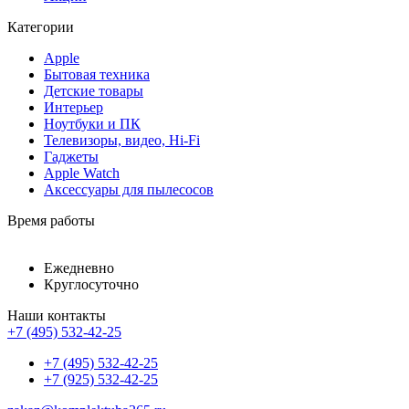
Категории
Apple
Бытовая техника
Детские товары
Интерьер
Ноутбуки и ПК
Телевизоры, видео, Hi-Fi
Гаджеты
Apple Watch
Аксессуары для пылесосов
Время работы
Ежедневно
Круглосуточно
Наши контакты
+7 (495) 532-42-25
+7 (495) 532-42-25
+7 (925) 532-42-25