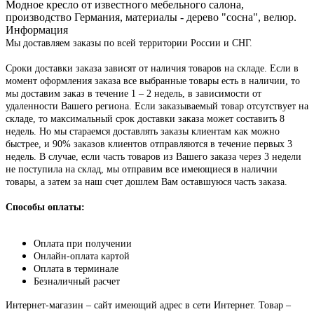
Модное кресло от известного мебельного салона,
производство Германия, материалы - дерево "сосна", велюр.
Информация
Мы доставляем заказы по всей территории России и СНГ.
Сроки доставки заказа зависят от наличия товаров на складе. Если в
момент оформления заказа все выбранные товары есть в наличии, то
мы доставим заказ в течение 1 – 2 недель, в зависимости от
удаленности Вашего региона. Если заказываемый товар отсутствует на
складе, то максимальный срок доставки заказа может составить 8
недель. Но мы стараемся доставлять заказы клиентам как можно
быстрее, и 90% заказов клиентов отправляются в течение первых 3
недель. В случае, если часть товаров из Вашего заказа через 3 недели
не поступила на склад, мы отправим все имеющиеся в наличии
товары, а затем за наш счет дошлем Вам оставшуюся часть заказа.
Способы оплаты:
Оплата при получении
Онлайн-оплата картой
Оплата в терминале
Безналичный расчет
Интернет-магазин – сайт имеющий адрес в сети Интернет. Товар –