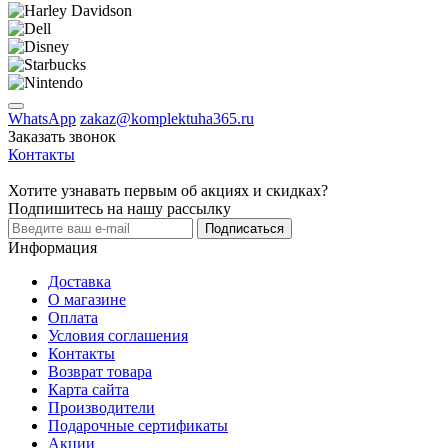
WhatsApp
zakaz@komplektuha365.ru
Заказать звонок
Контакты
Хотите узнавать первым об акциях и скидках?
Подпишитесь на нашу рассылку
Подписаться
Информация
Доставка
О магазине
Оплата
Условия соглашения
Контакты
Возврат товара
Карта сайта
Производители
Подарочные сертификаты
Акции