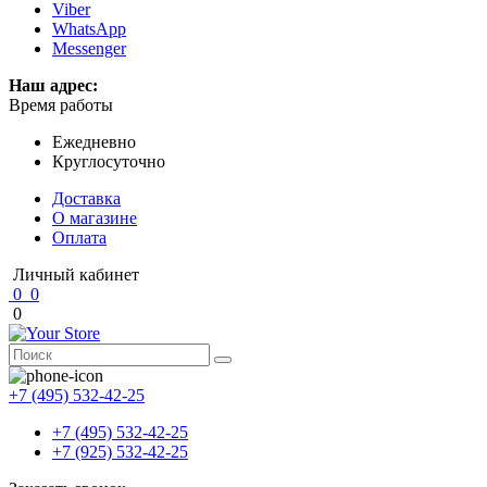
Viber
WhatsApp
Messenger
Наш адрес:
Время работы
Ежедневно
Круглосуточно
Доставка
О магазине
Оплата
Личный кабинет
0
0
0
+7 (495) 532-42-25
+7 (495) 532-42-25
+7 (925) 532-42-25