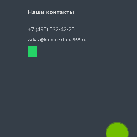
Наши контакты
+7 (495) 532-42-25
zakaz@komplektuha365.ru