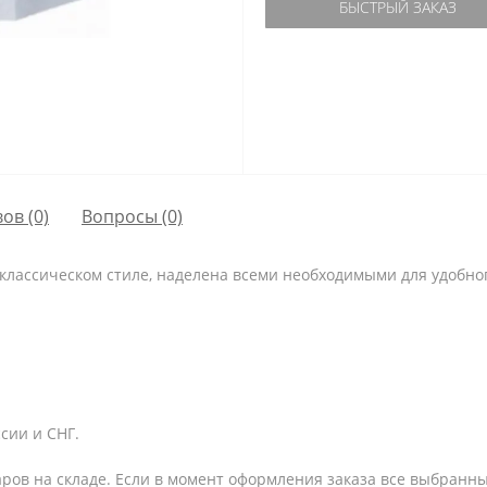
БЫСТРЫЙ ЗАКАЗ
ов (0)
Вопросы
(0)
 классическом стиле, наделена всеми необходимыми для удобно
сии и СНГ.
аров на складе. Если в момент оформления заказа все выбранны