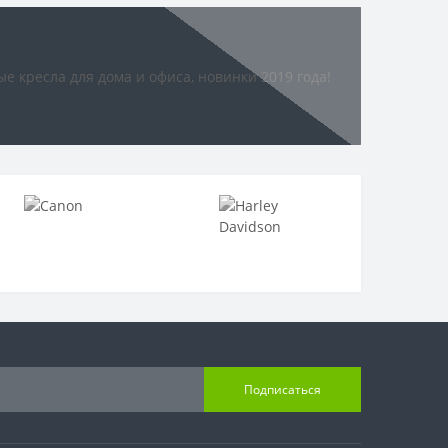
Подписаться