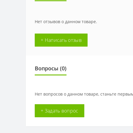
Нет отзывов о данном товаре.
+ Написать отзыв
Вопросы
(0)
Нет вопросов о данном товаре, станьте первым
+ Задать вопрос