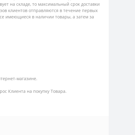
твует на складе, то максимальный срок доставки
казов клиентов отправляются в течение первых
 все имеющиеся в наличии товары, а затем за
нтернет-магазине.
ос Клиента на покупку Товара.