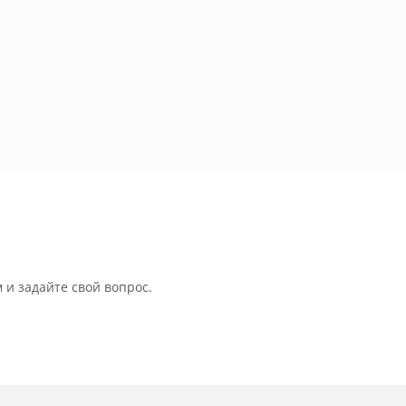
 и задайте свой вопрос.