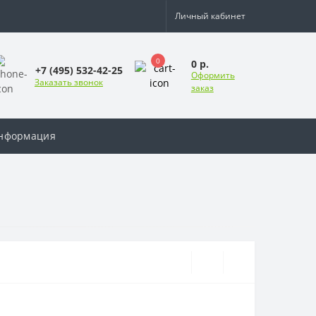
Личный кабинет
0
0 р.
+7 (495) 532-42-25
Оформить
Заказать звонок
заказ
нформация