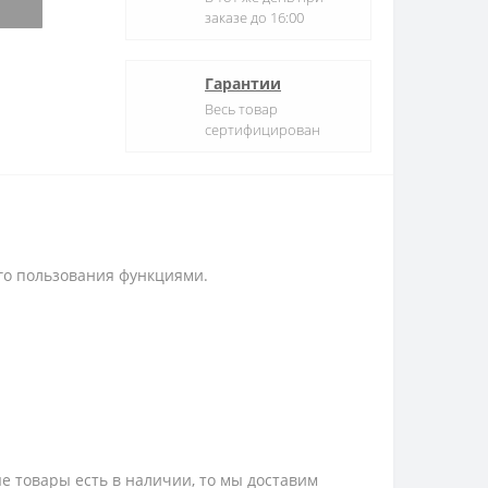
заказе до 16:00
Гарантии
Весь товар
сертифицирован
го пользования функциями.
е товары есть в наличии, то мы доставим