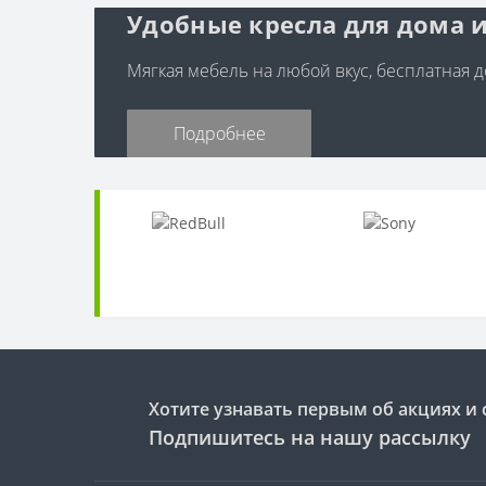
Удобные кресла для дома и
Мягкая мебель на любой вкус, бесплатная до
Подробнее
Хотите узнавать первым об акциях и 
Подпишитесь на нашу рассылку