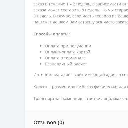
заказ в течение 1 – 2 недель, в зависимости о
заказа может составить 8 недель. Но мы стара
3 недель. В случае, если часть товаров из Ва
наш счет дошлем Вам оставшуюся часть заказа
Способы оплаты:
Оплата при получении
Онлайн-оплата картой
Оплата в терминале
Безналичный расчет
Интернет-магазин – сайт имеющий адрес в сет
Клиент – разместившее Заказ физическое или 
Транспортная компания – третье лицо, оказыв
Отзывов (0)