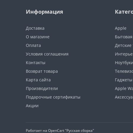
Информация
Катег
Доставка
Apple
О магазине
Бытовая
Оплата
Детские
Условия соглашения
Интерье
Контакты
Ноутбуки
Возврат товара
Телевизо
Карта сайта
Гаджеты
Производители
Apple W
Подарочные сертификаты
Аксессу
Акции
Работает на
OpenCart "Русская сборка"