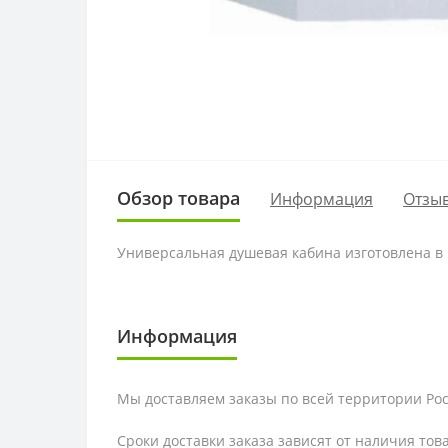
Обзор товара
Информация
Отзыв
Универсальная душевая кабина изготовлена в
Информация
Мы доставляем заказы по всей территории Рос
Сроки доставки заказа зависят от наличия тов