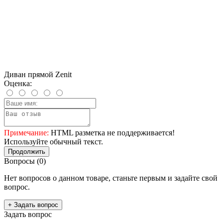
Диван прямой Zenit
Оценка:
Примечание:
HTML разметка не поддерживается!
Используйте обычный текст.
Продолжить
Вопросы
(0)
Нет вопросов о данном товаре, станьте первым и задайте свой
вопрос.
+ Задать вопрос
Задать вопрос