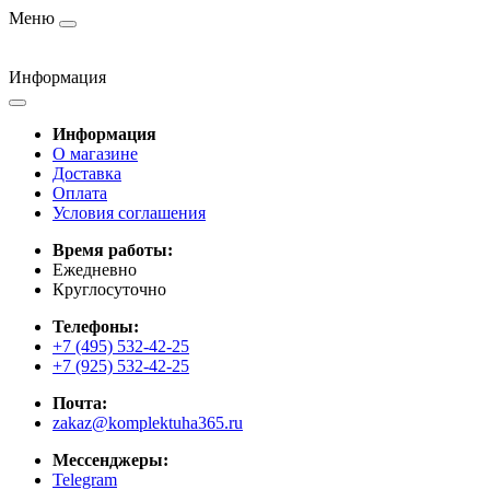
Меню
Информация
Информация
О магазине
Доставка
Оплата
Условия соглашения
Время работы:
Ежедневно
Круглосуточно
Телефоны:
+7 (495) 532-42-25
+7 (925) 532-42-25
Почта:
zakaz@komplektuha365.ru
Мессенджеры:
Telegram