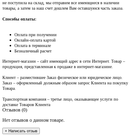
не поступила на склад, мы отправим все имеющиеся в наличии
товары, а затем за наш счет дошлем Вам оставшуюся часть заказа.
Способы оплаты:
Оплата при получении
Онлайн-оплата картой
Оплата в терминале
Безналичный расчет
Интернет-магазин – сайт имеющий адрес в сети Интернет. Товар –
продукция, представленная к продаже в интернет-магазине.
Клиент – разместившее Заказ физическое или юридическое лицо.
Заказ – оформленный должным образом запрос Клиента на покупку
Товара.
Транспортная компания – третье лицо, оказывающее услуги по
доставке Товаров Клиента
Отзывов (0)
Нет отзывов о данном товаре.
+ Написать отзыв