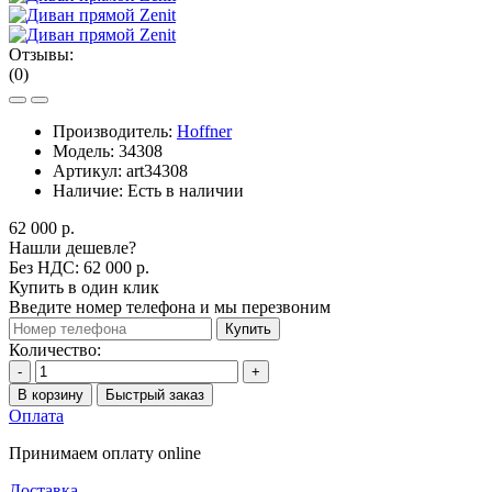
Отзывы:
(0)
Производитель:
Hoffner
Модель:
34308
Артикул:
art34308
Наличие:
Есть в наличии
62 000 р.
Нашли дешевле?
Без НДС: 62 000 р.
Купить в один клик
Введите номер телефона и мы перезвоним
Купить
Количество:
-
+
В корзину
Быстрый заказ
Оплата
Принимаем оплату online
Доставка