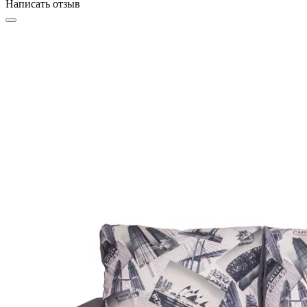
Написать отзыв