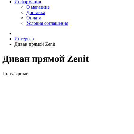
Информация
О магазине
Доставка
Оплата
Условия соглашения
Интерьер
Диван прямой Zenit
Диван прямой Zenit
Популярный