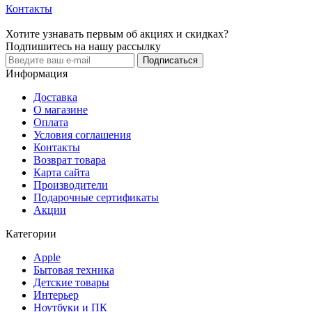
Контакты
Хотите узнавать первым об акциях и скидках?
Подпишитесь на нашу рассылку
Подписаться
Информация
Доставка
О магазине
Оплата
Условия соглашения
Контакты
Возврат товара
Карта сайта
Производители
Подарочные сертификаты
Акции
Категории
Apple
Бытовая техника
Детские товары
Интерьер
Ноутбуки и ПК