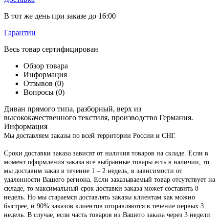
В тот же день при заказе до 16:00
Гарантии
Весь товар сертифицирован
Обзор товара
Информация
Отзывов (0)
Вопросы
(0)
Диван прямого типа, разборный, верх из
высококачественного текстиля, производство Германия.
Информация
Мы доставляем заказы по всей территории России и СНГ.
Сроки доставки заказа зависят от наличия товаров на складе. Если в
момент оформления заказа все выбранные товары есть в наличии, то
мы доставим заказ в течение 1 – 2 недель, в зависимости от
удаленности Вашего региона. Если заказываемый товар отсутствует на
складе, то максимальный срок доставки заказа может составить 8
недель. Но мы стараемся доставлять заказы клиентам как можно
быстрее, и 90% заказов клиентов отправляются в течение первых 3
недель. В случае, если часть товаров из Вашего заказа через 3 недели