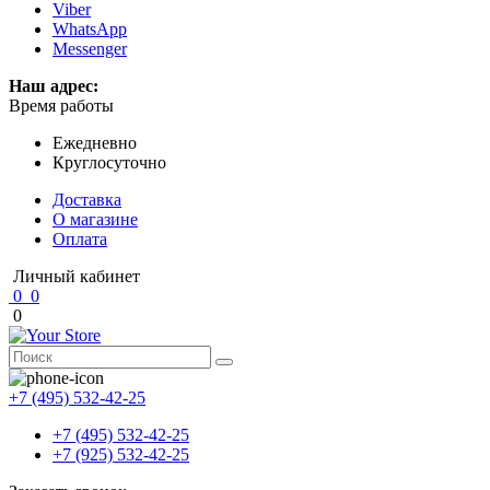
Viber
WhatsApp
Messenger
Наш адрес:
Время работы
Ежедневно
Круглосуточно
Доставка
О магазине
Оплата
Личный кабинет
0
0
0
+7 (495) 532-42-25
+7 (495) 532-42-25
+7 (925) 532-42-25