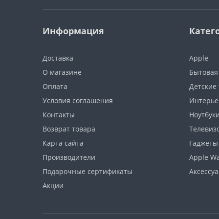
Информация
Катег
Доставка
Apple
О магазине
Бытовая
Оплата
Детские
Условия соглашения
Интерье
Контакты
Ноутбуки
Возврат товара
Телевизо
Карта сайта
Гаджеты
Производители
Apple W
Подарочные сертификаты
Аксессу
Акции