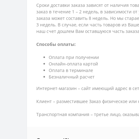
Сроки доставки заказа зависят от наличия тов
заказ в течение 1 – 2 недель, в зависимости о
заказа может составить 8 недель. Но мы стара
3 недель. В случае, если часть товаров из Ва
наш счет дошлем Вам оставшуюся часть заказа
Способы оплаты:
Оплата при получении
Онлайн-оплата картой
Оплата в терминале
Безналичный расчет
Интернет-магазин – сайт имеющий адрес в сет
Клиент – разместившее Заказ физическое или 
Транспортная компания – третье лицо, оказыв