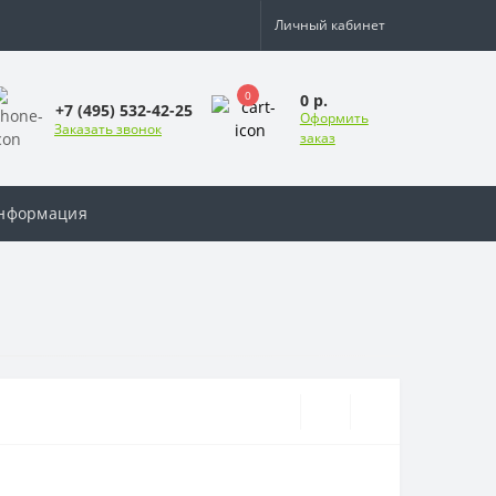
Личный кабинет
0
0 р.
+7 (495) 532-42-25
Оформить
Заказать звонок
заказ
нформация