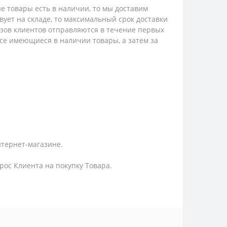
е товары есть в наличии, то мы доставим
твует на складе, то максимальный срок доставки
казов клиентов отправляются в течение первых
 все имеющиеся в наличии товары, а затем за
нтернет-магазине.
ос Клиента на покупку Товара.