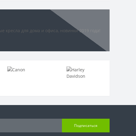
Подписаться