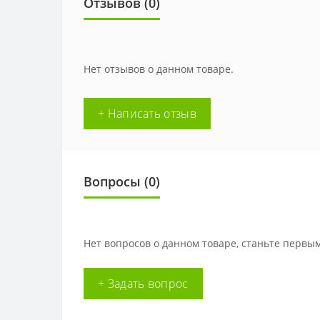
Отзывов (0)
Нет отзывов о данном товаре.
+ Написать отзыв
Вопросы
(0)
Нет вопросов о данном товаре, станьте первым
+ Задать вопрос