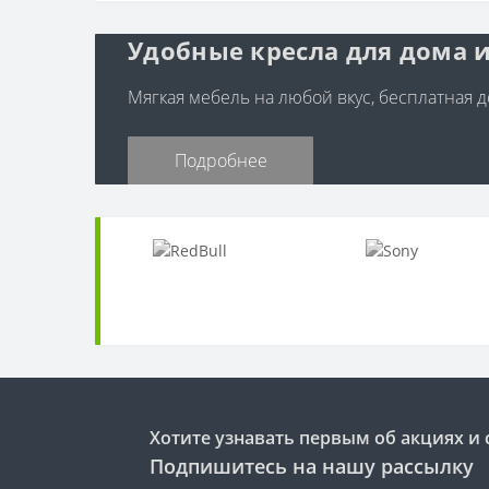
Удобные кресла для дома и
Мягкая мебель на любой вкус, бесплатная до
Подробнее
Хотите узнавать первым об акциях и 
Подпишитесь на нашу рассылку