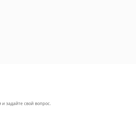
 и задайте свой вопрос.