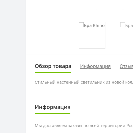
Обзор товара
Информация
Отзыв
Стильный настенный светильник из новой колл
Информация
Мы доставляем заказы по всей территории Рос