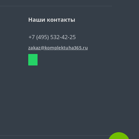
Наши контакты
+7 (495) 532-42-25
zakaz@komplektuha365.ru