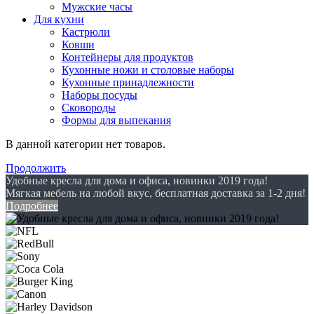
Мужские часы
Для кухни
Кастрюли
Ковши
Контейнеры для продуктов
Кухонные ножи и столовые наборы
Кухонные принадлежности
Наборы посуды
Сковороды
Формы для выпекания
В данной категории нет товаров.
Продолжить
Удобные кресла для дома и офиса, новинки 2019 года!
Мягкая мебель на любой вкус, бесплатная доставка за 1-2 дня!
Подробнее