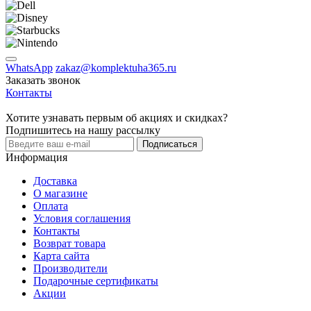
WhatsApp
zakaz@komplektuha365.ru
Заказать звонок
Контакты
Хотите узнавать первым об акциях и скидках?
Подпишитесь на нашу рассылку
Подписаться
Информация
Доставка
О магазине
Оплата
Условия соглашения
Контакты
Возврат товара
Карта сайта
Производители
Подарочные сертификаты
Акции