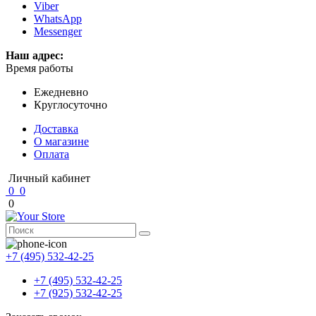
Viber
WhatsApp
Messenger
Наш адрес:
Время работы
Ежедневно
Круглосуточно
Доставка
О магазине
Оплата
Личный кабинет
0
0
0
+7 (495) 532-42-25
+7 (495) 532-42-25
+7 (925) 532-42-25