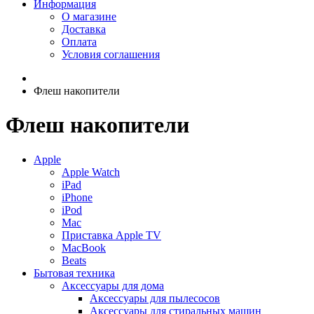
Информация
О магазине
Доставка
Оплата
Условия соглашения
Флеш накопители
Флеш накопители
Apple
Apple Watch
iPad
iPhone
iPod
Mac
Приставка Apple TV
MacBook
Beats
Бытовая техника
Аксессуары для дома
Аксессуары для пылесосов
Аксессуары для стиральных машин