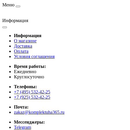
Меню
Информация
Информация
О магазине
Доставка
Оплата
Условия соглашения
Время работы:
Ежедневно
Круглосуточно
Телефоны:
+7 (495) 532-42-25
+7 (925) 532-42-25
Почта:
zakaz@komplektuha365.ru
Мессенджеры:
Telegram