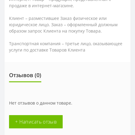
продаже в интернет-магазине.
Клиент – разместившее Заказ физическое или
юридическое лицо. Заказ – оформленный должным
образом запрос Клиента на покупку Товара.
Транспортная компания – третье лицо, оказывающее
услуги по доставке Товаров Клиента
Отзывов (0)
Нет отзывов о данном товаре.
+ Написать отзыв