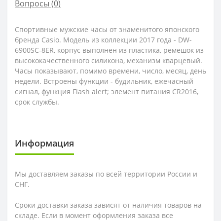
Вопросы
(0)
Спортивные мужские часы от знаменитого японского
бренда Casio. Модель из коллекции 2017 года - DW-
6900SC-8ER, корпус выполнен из пластика, ремешок из
высококачественного силикона, механизм кварцевый.
Часы показывают, помимо времени, число, месяц, день
недели. Встроены функции - будильник, ежечасный
сигнал, функция Flash alert; элемент питания CR2016,
срок службы.
Информация
Мы доставляем заказы по всей территории России и
СНГ.
Сроки доставки заказа зависят от наличия товаров на
складе. Если в момент оформления заказа все