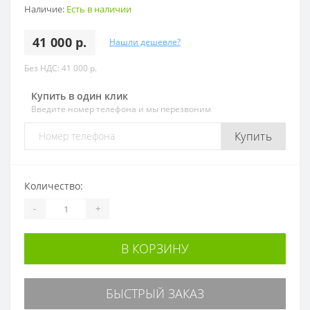
Наличие:
Есть в наличии
41 000 р.
Нашли дешевле?
Без НДС: 41 000 р.
Купить в один клик
Введите номер телефона и мы перезвоним
Купить
Количество:
-
+
В КОРЗИНУ
БЫСТРЫЙ ЗАКАЗ