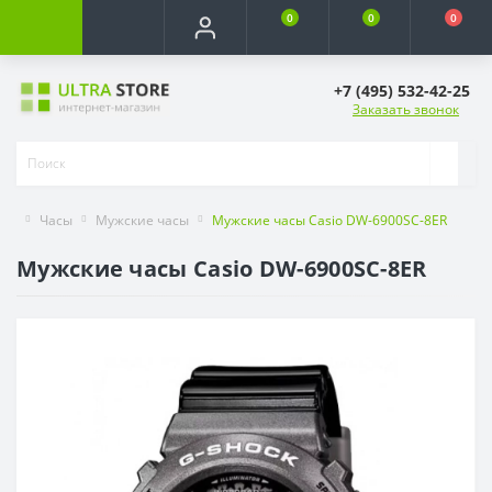
0
0
0
+7 (495) 532-42-25
Заказать звонок
Часы
Мужские часы
Мужские часы Casio DW-6900SC-8ER
Мужские часы Casio DW-6900SC-8ER