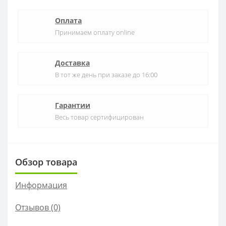
Оплата
Принимаем оплату online
Доставка
В тот же день при заказе до 16:00
Гарантии
Весь товар сертифицирован
Обзор товара
Информация
Отзывов (0)