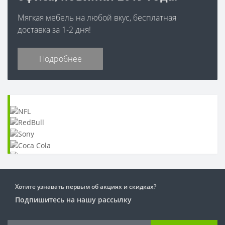
Мягкая мебель на любой вкус, бесплатная
доставка за 1-2 дня!
Подробнее
Хотите узнавать первым об акциях и скидках?
Подпишитесь на нашу рассылку