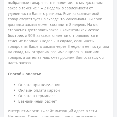
выбранные товары есть в наличии, то мы доставим
заказ в течение 1 – 2 недель, в зависимости от
удаленности Вашего региона. Если заказываемый
товар отсутствует на складе, то максимальный срок
доставки заказа может составить 8 недель. Но мы
стараемся доставлять заказы клиентам как можно
быстрее, и 90% заказов клиентов отправляются в
течение первых 3 недель. В случае, если часть
товаров из Вашего заказа через 3 недели не поступила
на склад, мы отправим все имеющиеся в наличии
товары, а затем за наш счет дошлем Вам оставшуюся
часть заказа.
Способы оплаты:
Оплата при получении
Онлайн-оплата картой
Оплата в терминале
Безналичный расчет
Интернет-магазин – сайт имеющий адрес в сети
Интернет. Товар – продукция, представленная к