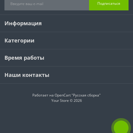
Подписаться
Информация
Категории
Время работы
Наши контакты
Работает на
OpenCart "Русская сборка"
Your Store © 2026