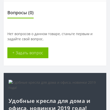
Вопросы
(0)
Нет вопросов о данном товаре, станьте первым и
задайте свой вопрос.
+ Задать вопрос
Удобные кресла для дома и
офиса, новинки 2019 года!