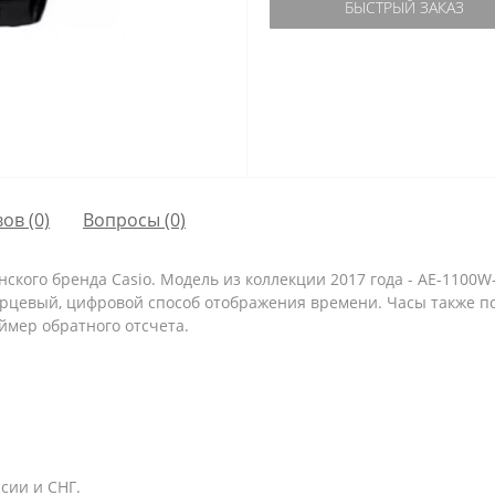
БЫСТРЫЙ ЗАКАЗ
ов (0)
Вопросы
(0)
ского бренда Casio. Модель из коллекции 2017 года - AE-1100W
арцевый, цифровой способ отображения времени. Часы также по
ймер обратного отсчета.
сии и СНГ.