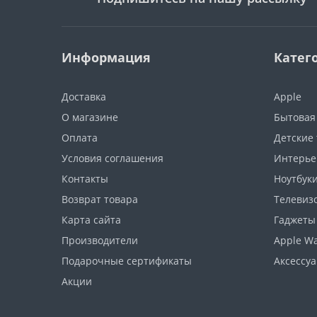
Информация
Катег
Доставка
Apple
О магазине
Бытовая
Оплата
Детские
Условия соглашения
Интерье
Контакты
Ноутбуки
Возврат товара
Телевизо
Карта сайта
Гаджеты
Производители
Apple W
Подарочные сертификаты
Аксессу
Акции