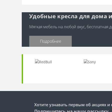
Удобные кресла для дома и
Мягкая мебель на любой вкус, бесплатная до
Подробнее
Хотите узнавать первым об акциях и 
Подпишитесь на нашу рассылку