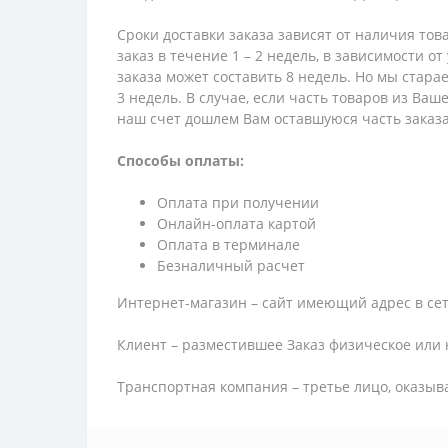
Сроки доставки заказа зависят от наличия тов
заказ в течение 1 – 2 недель, в зависимости о
заказа может составить 8 недель. Но мы стара
3 недель. В случае, если часть товаров из Ва
наш счет дошлем Вам оставшуюся часть заказа
Способы оплаты:
Оплата при получении
Онлайн-оплата картой
Оплата в терминале
Безналичный расчет
Интернет-магазин – сайт имеющий адрес в сет
Клиент – разместившее Заказ физическое или 
Транспортная компания – третье лицо, оказыв