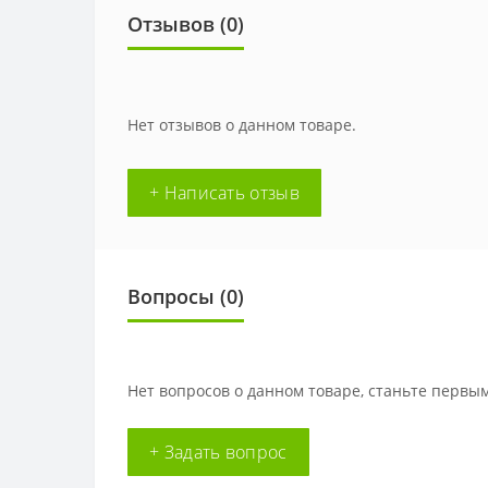
Отзывов (0)
Нет отзывов о данном товаре.
+ Написать отзыв
Вопросы
(0)
Нет вопросов о данном товаре, станьте первым
+ Задать вопрос