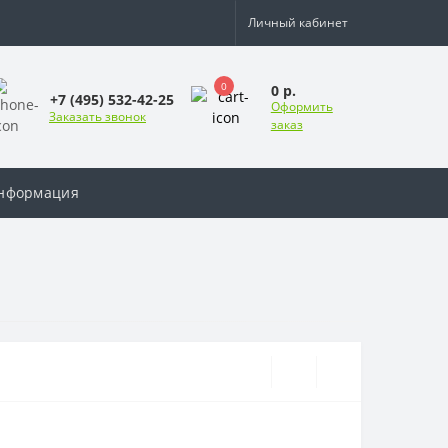
Личный кабинет
0
0 р.
+7 (495) 532-42-25
Оформить
Заказать звонок
заказ
нформация