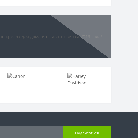
Подписаться