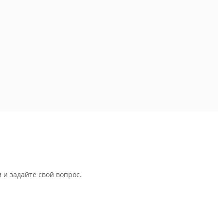
 и задайте свой вопрос.