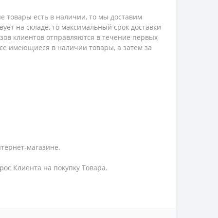
е товары есть в наличии, то мы доставим
твует на складе, то максимальный срок доставки
казов клиентов отправляются в течение первых
 все имеющиеся в наличии товары, а затем за
нтернет-магазине.
ос Клиента на покупку Товара.