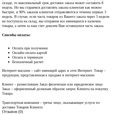
складе, то максимальный срок доставки заказа может составить 8
недель. Но мы стараемся доставлять заказы клиентам как можно
быстрее, и 90% заказов клиентов отправляются в течение первых 3
недель. В случае, если часть товаров из Вашего заказа через 3 недели
не поступила на склад, мы отправим все имеющиеся в наличии
товары, а затем за наш счет дошлем Вам оставшуюся часть заказа.
Способы оплаты:
Оплата при получении
Онлайн-оплата картой
Оплата в терминале
Безналичный расчет
Интернет-магазин – сайт имеющий адрес в сети Интернет. Товар –
продукция, представленная к продаже в интернет-магазине.
Клиент – разместившее Заказ физическое или юридическое лицо.
Заказ – оформленный должным образом запрос Клиента на покупку
Товара.
Транспортная компания – третье лицо, оказывающее услуги по
доставке Товаров Клиента
Отзывов (0)