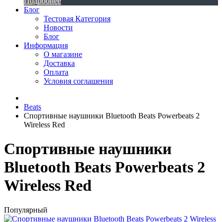
Подробнее
Блог
Тестовая Категория
Новости
Блог
Информация
О магазине
Доставка
Оплата
Условия соглашения
Beats
Спортивные наушники Bluetooth Beats Powerbeats 2
Wireless Red
Спортивные наушники
Bluetooth Beats Powerbeats 2
Wireless Red
Популярный