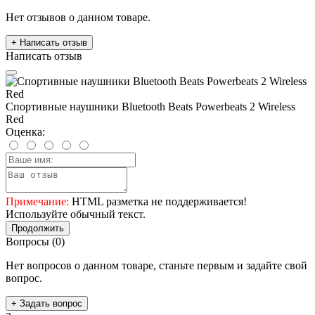
Нет отзывов о данном товаре.
+ Написать отзыв
Написать отзыв
Спортивные наушники Bluetooth Beats Powerbeats 2 Wireless
Red
Оценка:
Примечание:
HTML разметка не поддерживается!
Используйте обычный текст.
Продолжить
Вопросы
(0)
Нет вопросов о данном товаре, станьте первым и задайте свой
вопрос.
+ Задать вопрос