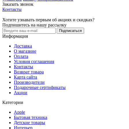
Заказать звонок
Контакты
Хотите узнавать первым об акциях и скидках?
Подпишитесь на нашу рассылку
Подписаться
Информация
Доставка
О магазине
Оплата
Условия соглашения
Контакты
Возврат товара
Карта сайта
Производители
Подарочные сертификаты
Акции
Категории
Apple
Бытовая техника
Детские товары
Интерьер