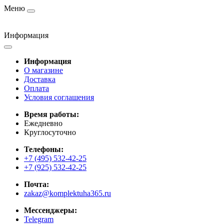
Меню
Информация
Информация
О магазине
Доставка
Оплата
Условия соглашения
Время работы:
Ежедневно
Круглосуточно
Телефоны:
+7 (495) 532-42-25
+7 (925) 532-42-25
Почта:
zakaz@komplektuha365.ru
Мессенджеры:
Telegram