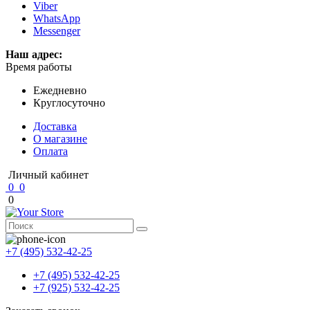
Viber
WhatsApp
Messenger
Наш адрес:
Время работы
Ежедневно
Круглосуточно
Доставка
О магазине
Оплата
Личный кабинет
0
0
0
+7 (495) 532-42-25
+7 (495) 532-42-25
+7 (925) 532-42-25