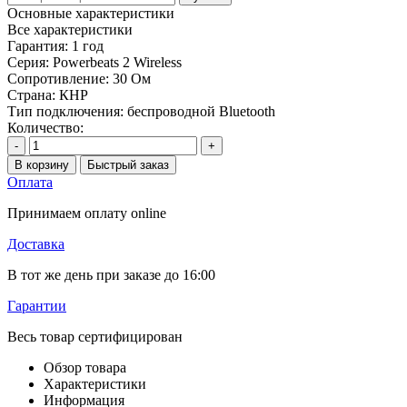
Основные характеристики
Все характеристики
Гарантия:
1 год
Серия:
Powerbeats 2 Wireless
Сопротивление:
30 Ом
Страна:
КНР
Тип подключения:
беспроводной Bluetooth
Количество:
-
+
В корзину
Быстрый заказ
Оплата
Принимаем оплату online
Доставка
В тот же день при заказе до 16:00
Гарантии
Весь товар сертифицирован
Обзор товара
Характеристики
Информация