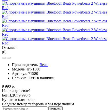
Отзывы:
(0)
Производитель:
Beats
Модель:
art71580
Артикул:
71580
Наличие:
Есть в наличии
9 990 р.
Нашли дешевле?
Без НДС: 9 990 р.
Купить в один клик
Введите номер телефона и мы перезвоним
Купить