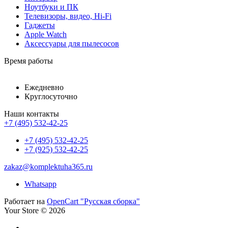
Ноутбуки и ПК
Телевизоры, видео, Hi-Fi
Гаджеты
Apple Watch
Аксессуары для пылесосов
Время работы
Ежедневно
Круглосуточно
Наши контакты
+7 (495) 532-42-25
+7 (495) 532-42-25
+7 (925) 532-42-25
zakaz@komplektuha365.ru
Whatsapp
Работает на
OpenCart "Русская сборка"
Your Store © 2026