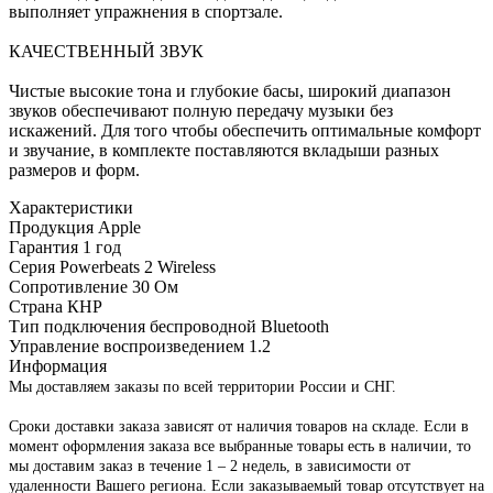
выполняет упражнения в спортзале.
КАЧЕСТВЕННЫЙ ЗВУК
Чистые высокие тона и глубокие басы, широкий диапазон
звуков обеспечивают полную передачу музыки без
искажений. Для того чтобы обеспечить оптимальные комфорт
и звучание, в комплекте поставляются вкладыши разных
размеров и форм.
Характеристики
Продукция Apple
Гарантия
1 год
Серия
Powerbeats 2 Wireless
Сопротивление
30 Ом
Страна
КНР
Тип подключения
беспроводной Bluetooth
Управление воспроизведением
1.2
Информация
Мы доставляем заказы по всей территории России и СНГ.
Сроки доставки заказа зависят от наличия товаров на складе. Если в
момент оформления заказа все выбранные товары есть в наличии, то
мы доставим заказ в течение 1 – 2 недель, в зависимости от
удаленности Вашего региона. Если заказываемый товар отсутствует на