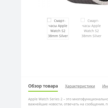
Обзор товара
Характеристики
Ин
Apple Watch Series 2 – это многофункциональ
важнейшие новости, отвечать на сообщения, п