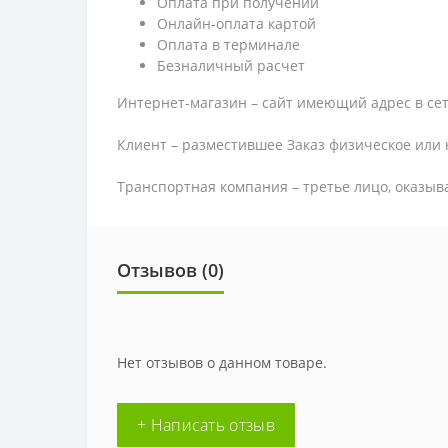
Оплата при получении
Онлайн-оплата картой
Оплата в терминале
Безналичный расчет
Интернет-магазин – сайт имеющий адрес в сет
Клиент – разместившее Заказ физическое или 
Транспортная компания – третье лицо, оказыв
Отзывов (0)
Нет отзывов о данном товаре.
+ Написать отзыв