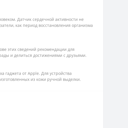
овеком. Датчик сердечной активности не
затели, как период восстановления организма
ове этих сведений рекомендации для
рады и делиться достижениями с друзьями.
а гаджета от Apple. Для устройства
изготовленных из кожи ручной выделки.