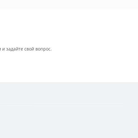
 и задайте свой вопрос.