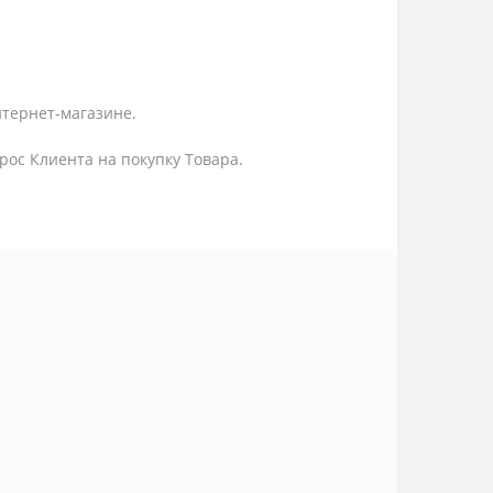
нтернет-магазине.
ос Клиента на покупку Товара.