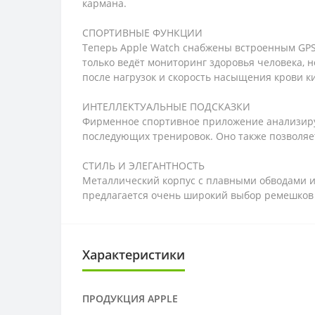
кармана.
СПОРТИВНЫЕ ФУНКЦИИ
Теперь Apple Watch снабжены встроенным GPS
только ведёт мониторинг здоровья человека, 
после нагрузок и скорость насыщения крови к
ИНТЕЛЛЕКТУАЛЬНЫЕ ПОДСКАЗКИ
Фирменное спортивное приложение анализируе
последующих тренировок. Оно также позволяе
СТИЛЬ И ЭЛЕГАНТНОСТЬ
Металлический корпус с плавными обводами и 
предлагается очень широкий выбор ремешков –
Характеристики
ПРОДУКЦИЯ APPLE