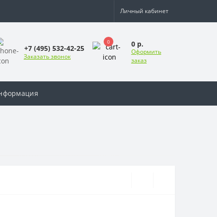
Личный кабинет
0
0 р.
+7 (495) 532-42-25
Оформить
Заказать звонок
заказ
нформация