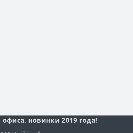
 офиса, новинки 2019 года!
ставка за 1-2 дня!