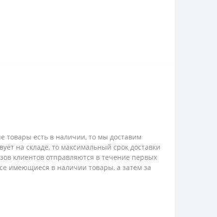
е товары есть в наличии, то мы доставим
твует на складе, то максимальный срок доставки
казов клиентов отправляются в течение первых
 все имеющиеся в наличии товары, а затем за