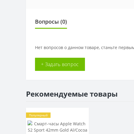
Вопросы
(0)
Нет вопросов о данном товаре, станьте первым
+ Задать вопрос
Рекомендуемые товары
Популярный