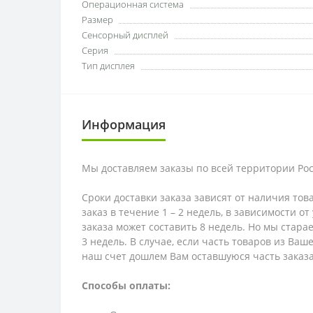
Операционная система
Размер
Сенсорный дисплей
Серия
Тип дисплея
Информация
Мы доставляем заказы по всей территории Рос
Сроки доставки заказа зависят от наличия тов
заказ в течение 1 – 2 недель, в зависимости о
заказа может составить 8 недель. Но мы стара
3 недель. В случае, если часть товаров из Ва
наш счет дошлем Вам оставшуюся часть заказа
Способы оплаты: