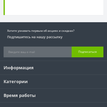
Хотите узнавать первым об акциях и скидках?
Подпишитесь на нашу рассылку
Подписаться
Информация
Категории
Время работы