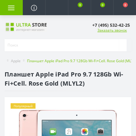
0
0
0
+7 (495) 532-42-25
Заказать звонок
Apple
Планшет Apple iPad Pro 9.7 128Gb Wi-Fi+Cell. Rose Gold (MLYL
Планшет Apple iPad Pro 9.7 128Gb Wi-
Fi+Cell. Rose Gold (MLYL2)
Популярный