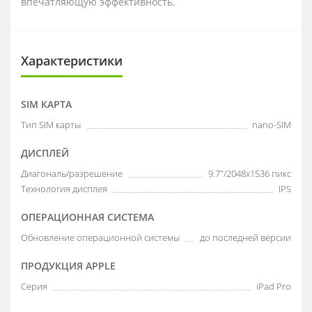
впечатляющую эффективность.
Характеристики
SIM КАРТА
Тип SIM карты
nano-SIM
ДИСПЛЕЙ
Диагональ/разрешение
9.7"/2048х1536 пикс
Технология дисплея
IPS
ОПЕРАЦИОННАЯ СИСТЕМА
Обновление операционной системы
до последней версии
ПРОДУКЦИЯ APPLE
Серия
iPad Pro