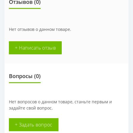
Отзывов (0)
Нет отзывов о данном товаре.
+ Написать отзыв
Вопросы
(0)
Нет вопросов о данном товаре, станьте первым и
задайте свой вопрос.
+ Задать вопрос