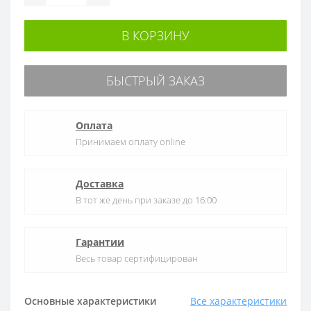
В КОРЗИНУ
БЫСТРЫЙ ЗАКАЗ
Оплата
Принимаем оплату online
Доставка
В тот же день при заказе до 16:00
Гарантии
Весь товар сертифицирован
Основные характеристики
Все характеристики