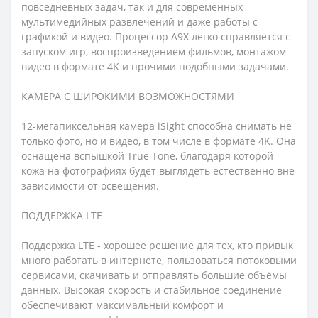
повседневных задач, так и для современных
мультимедийных развлечений и даже работы с
графикой и видео. Процессор A9X легко справляется с
запуском игр, воспроизведением фильмов, монтажом
видео в формате 4K и прочими подобными задачами.
КАМЕРА С ШИРОКИМИ ВОЗМОЖНОСТЯМИ
12-мегапиксельная камера iSight способна снимать не
только фото, но и видео, в том числе в формате 4K. Она
оснащена вспышкой True Tone, благодаря которой
кожа на фотографиях будет выглядеть естественно вне
зависимости от освещения.
ПОДДЕРЖКА LTE
Поддержка LTE - хорошее решение для тех, кто привык
много работать в интернете, пользоваться потоковыми
сервисами, скачивать и отправлять большие объёмы
данных. Высокая скорость и стабильное соединение
обеспечивают максимальный комфорт и