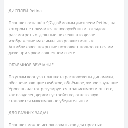
ДИСПЛЕЙ Retina
Планшет оснащён 9,7-дюймовым дисплеем Retina, на
котором не получится невооружённым взглядом
рассмотреть отдельные пиксели, что делает
изображение максимально реалистичным.
Антибликовое покрытие позволяет пользоваться им
даже при ярком солнечном свете.
ОБЪЁМНОЕ ЗВУЧАНИЕ
По углам корпуса планшета расположены динамики,
обеспечивающие глубокое, объёмное, живое звучание.
Уровень частот регулируется в зависимости от того,
как владелец держит устройство, отчего звук
становится максимально убедительным.
ДЛЯ РАЗНЫХ ЗАДАЧ
Планшет можно использовать как для простых