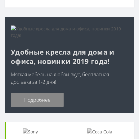
Удобные кресла для дома и
офиса, новинки 2019 года!
Мягкая мебель на любой вкус, бесплатная
доставка за 1-2 дня!
Подробнее