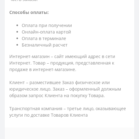
Способы оплаты:
Оплата при получении
Онлайн-оплата картой
Оплата в терминале
Безналичный расчет
Интернет-магазин – сайт имеющий адрес в сети
Интернет. Товар – продукция, представленная к
продаже в интернет-магазине.
Клиент – разместившее Заказ физическое или
юридическое лицо. Заказ – оформленный должным
образом запрос Клиента на покупку Товара.
Транспортная компания – третье лицо, оказывающее
услуги по доставке Товаров Клиента