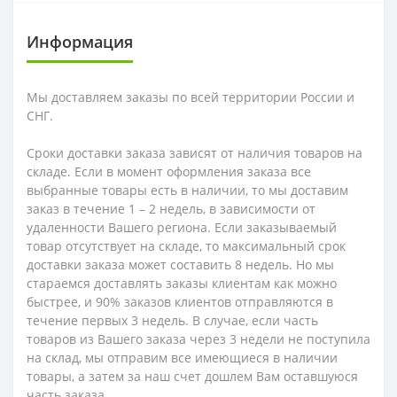
Информация
Мы доставляем заказы по всей территории России и
СНГ.
Сроки доставки заказа зависят от наличия товаров на
складе. Если в момент оформления заказа все
выбранные товары есть в наличии, то мы доставим
заказ в течение 1 – 2 недель, в зависимости от
удаленности Вашего региона. Если заказываемый
товар отсутствует на складе, то максимальный срок
доставки заказа может составить 8 недель. Но мы
стараемся доставлять заказы клиентам как можно
быстрее, и 90% заказов клиентов отправляются в
течение первых 3 недель. В случае, если часть
товаров из Вашего заказа через 3 недели не поступила
на склад, мы отправим все имеющиеся в наличии
товары, а затем за наш счет дошлем Вам оставшуюся
часть заказа.