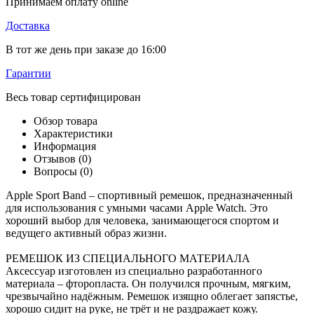
Принимаем оплату online
Доставка
В тот же день при заказе до 16:00
Гарантии
Весь товар сертифицирован
Обзор товара
Характеристики
Информация
Отзывов (0)
Вопросы
(0)
Apple Sport Band – спортивный ремешок, предназначенный
для использования с умными часами Apple Watch. Это
хороший выбор для человека, занимающегося спортом и
ведущего активный образ жизни.
РЕМЕШОК ИЗ СПЕЦИАЛЬНОГО МАТЕРИАЛА
Аксессуар изготовлен из специально разработанного
материала – фторопласта. Он получился прочным, мягким,
чрезвычайно надёжным. Ремешок изящно облегает запястье,
хорошо сидит на руке, не трёт и не раздражает кожу.