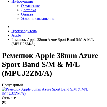
Информация
О магазине
Доставка
Оплата
Условия соглашения
Производитель
Apple
Ремешок Apple 38mm Azure Sport Band S/M & M/L
(MPUJ2ZM/A)
Ремешок Apple 38mm Azure
Sport Band S/M & M/L
(MPUJ2ZM/A)
Популярный
Отзывы:
(0)