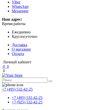
Viber
WhatsApp
Messenger
Наш адрес:
Время работы
Ежедневно
Круглосуточно
Доставка
О магазине
Оплата
Личный кабинет
0
0
0
+7 (495) 532-42-25
+7 (495) 532-42-25
+7 (925) 532-42-25