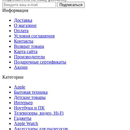
Подписаться
Информация
Доставка
О магазине
Оплата
Условия соглашения
Контакты
Возврат товара
Карта сайта
Производители
Подарочные сертификаты
Акции
Категории
Apple
Бытовая техника
Детские товары
Интерьер
Ноутбуки и ПК
Телевизоры, видео, Hi-Fi
Гаджеты
Apple Watch
Аксессуары для пылесосов