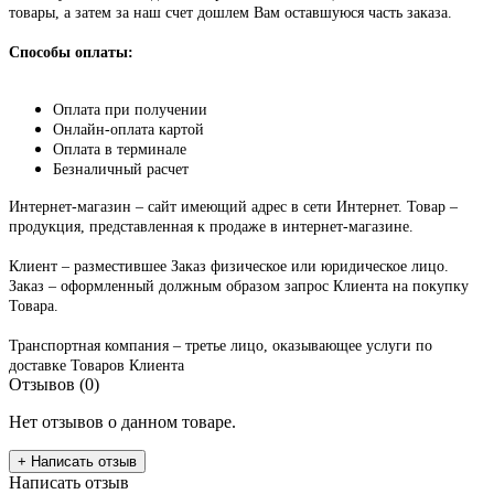
товары, а затем за наш счет дошлем Вам оставшуюся часть заказа.
Способы оплаты:
Оплата при получении
Онлайн-оплата картой
Оплата в терминале
Безналичный расчет
Интернет-магазин – сайт имеющий адрес в сети Интернет. Товар –
продукция, представленная к продаже в интернет-магазине.
Клиент – разместившее Заказ физическое или юридическое лицо.
Заказ – оформленный должным образом запрос Клиента на покупку
Товара.
Транспортная компания – третье лицо, оказывающее услуги по
доставке Товаров Клиента
Отзывов (0)
Нет отзывов о данном товаре.
+ Написать отзыв
Написать отзыв