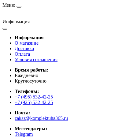
Меню
Информация
Информация
О магазине
Доставка
Оплата
Условия соглашения
Время работы:
Ежедневно
Круглосуточно
Телефоны:
+7 (495) 532-42-25
+7 (925) 532-42-25
Почта:
zakaz@komplektuha365.ru
Мессенджеры:
Telegram