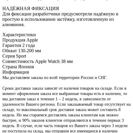
НАДЁЖНАЯ ФИКСАЦИЯ
Для фиксации разработчики предусмотрели надёжную и
простую в использовании застёжку, изготовленную из
алюминия.
Характеристики
Продукция Apple
Гарантия
2 года
Обхват
130-200 мм
Серия
Sport
Совместимость
Apple Watch 38 мм
Страна
Япония
Информация
Мы доставляем заказы по всей территории России и СНГ.
Сроки доставки заказа зависят от наличия товаров на складе. Если в
момент оформления заказа все выбранные товары есть в наличии, то
мы доставим заказ в течение 1 – 2 недель, в зависимости от
удаленности Вашего региона. Если заказываемый товар отсутствует на
складе, то максимальный срок доставки заказа может составить 8
недель. Но мы стараемся доставлять заказы клиентам как можно
быстрее, и 90% заказов клиентов отправляются в течение первых 3
недель. В случае, если часть товаров из Вашего заказа через 3 недели
не поступила на склад, мы отправим все имеющиеся в наличии